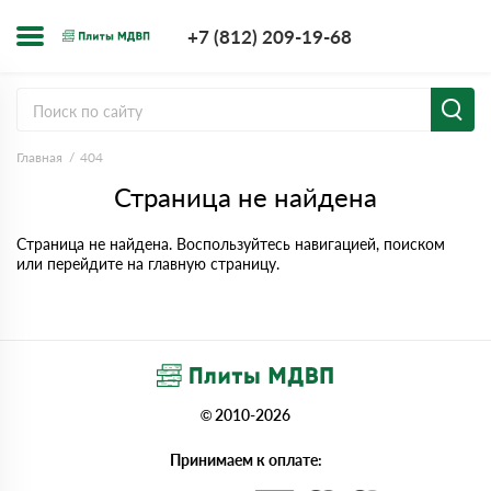
+7 (812) 209-1
+7 (812) 209-19-68
Заказать з
Главная
404
Страница не найдена
Страница не найдена. Воспользуйтесь навигацией, поиском
или перейдите на главную страницу.
© 2010-2026
Принимаем к оплате: