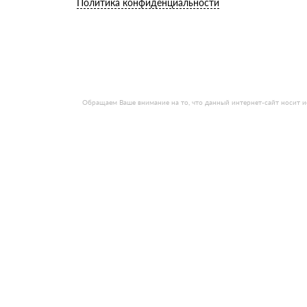
Политика конфиденциальности