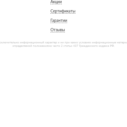
Акции
Сертификаты
Гарантии
Отзывы