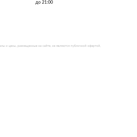
до 21:00