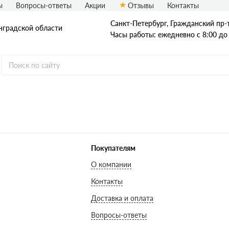
ы
Вопросы-ответы
Акции
Отзывы
Контакты
Санкт-Петербург, Граждaнский пр-т.
нградской области
Часы работы: ежедневно с 8:00 до
Покупателям
О компании
Контакты
Доставка и оплата
Вопросы-ответы