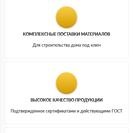
КОМПЛЕКСНЫЕ ПОСТАВКИ МАТЕРИАЛОВ
Для строительства дома под ключ
ВЫСОКОЕ КАЧЕСТВО ПРОДУКЦИИ
Подтвержденное сертификатами и действующими ГОСТ