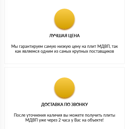
ЛУЧШАЯ ЦЕНА
Мы гарантируем самую низкую цену на плит МДВП, так
как являемся одним из самых крупных поставщиков
ДОСТАВКА ПО ЗВОНКУ
После уточнения наличия вы можете получить плиты
МДВП уже через 2 часа у Вас на объекте!