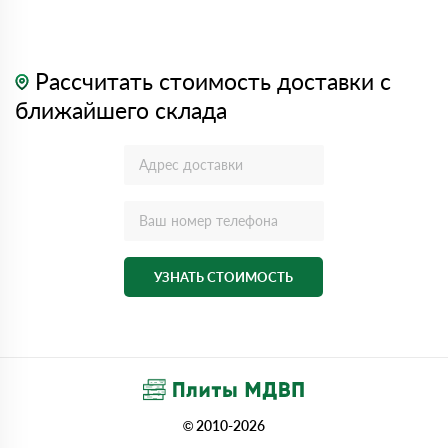
Рассчитать стоимость доставки с
ближайшего склада
УЗНАТЬ СТОИМОСТЬ
© 2010-2026