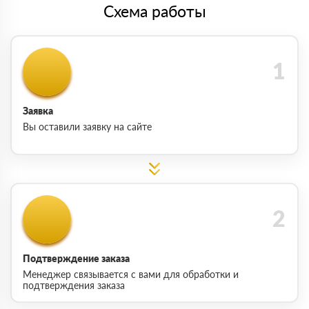
Схема работы
Заявка
Вы оставили заявку на сайте
Подтверждение заказа
Менеджер связывается с вами для обработки и
подтверждения заказа