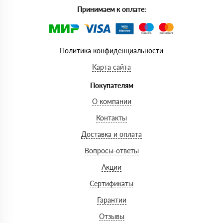
Принимаем к оплате:
Политика конфиденциальности
Карта сайта
Покупателям
О компании
Контакты
Доставка и оплата
Вопросы-ответы
Акции
Сертификаты
Гарантии
Отзывы