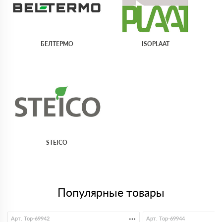
БЕЛТЕРМО
ISOPLAAT
STEICO
Популярные товары
Арт. Top-69942
Арт. Top-69944