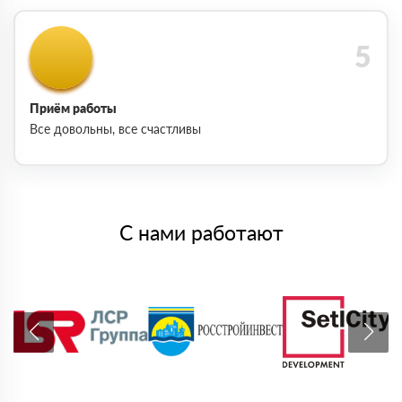
Приём работы
Все довольны, все счастливы
С нами работают