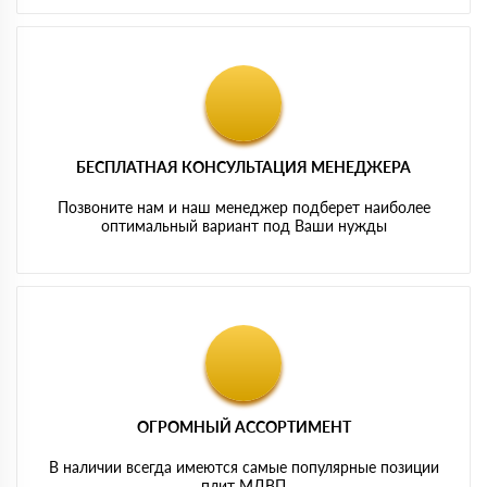
БЕСПЛАТНАЯ КОНСУЛЬТАЦИЯ МЕНЕДЖЕРА
Позвоните нам и наш менеджер подберет наиболее
оптимальный вариант под Ваши нужды
ОГРОМНЫЙ АССОРТИМЕНТ
В наличии всегда имеются самые популярные позиции
плит МДВП