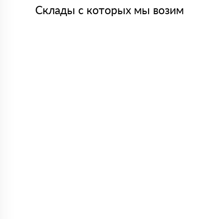
Склады с которых мы возим