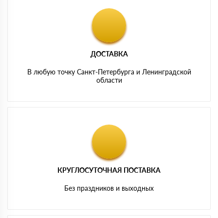
ДОСТАВКА
В любую точку Санкт-Петербурга и Ленинградской
области
КРУГЛОСУТОЧНАЯ ПОСТАВКА
Без праздников и выходных