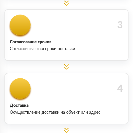
Согласование сроков
Согласовываются сроки поставки
Доставка
Осуществление доставки на объект или адрес