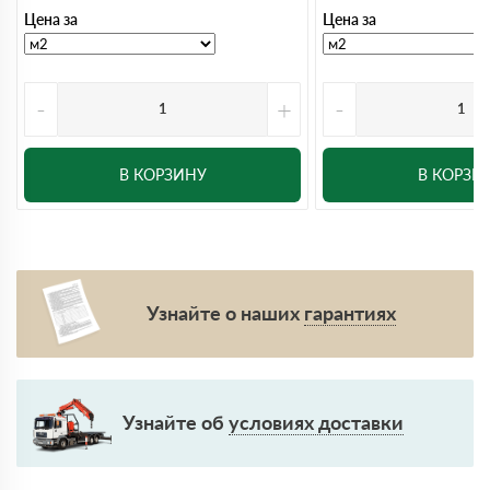
Цена за
Цена за
-
+
-
В КОРЗИНУ
В КОРЗИ
Узнайте о наших
гарантиях
Узнайте об
условиях доставки