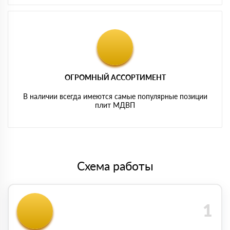
ОГРОМНЫЙ АССОРТИМЕНТ
В наличии всегда имеются самые популярные позиции
плит МДВП
Схема работы