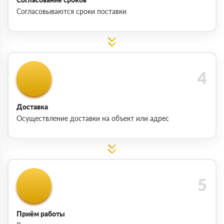
Согласовываются сроки поставки
Доставка
Осуществление доставки на объект или адрес
Приём работы