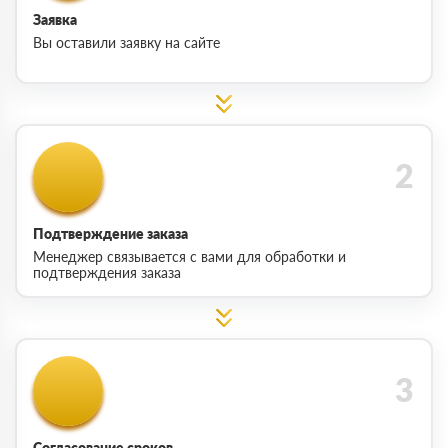
Заявка
Вы оставили заявку на сайте
Подтверждение заказа
Менеджер связывается с вами для обработки и
подтверждения заказа
Согласование сроков