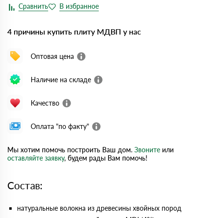
4 причины купить плиту МДВП у нас
Оптовая цена
Наличие на складе
Качество
Оплата "по факту"
Мы хотим помочь построить Ваш дом.
Звоните
или
оставляйте заявку
, будем рады Вам помочь!
Состав:
натуральные волокна из древесины хвойных пород