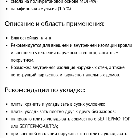
смола на полиуретановой основе MDI (4%)
парафиновая эмульсия (1,5 %)
Описание и область применения:
Влагостойкая плита
Рекомендуется для внешней и внутренней изоляции кровли
и внешнего утепления наружных стен под защитным
покрытием.
Возможна внутренняя изоляция наружных стен, а также
конструкций каркасных и каркасно-панельных домов.
Рекомендации по укладке:
плиты хранить и укладывать в сухих условиях;
плиты укладывать плотно друг к другу без зазоров;
на кровлю плиты укладывать совместно с БЕЛТЕРМО-TOP
или БЕЛТЕРМО-ULTRA;
при внешней изоляции наружных стен плиты укладывать