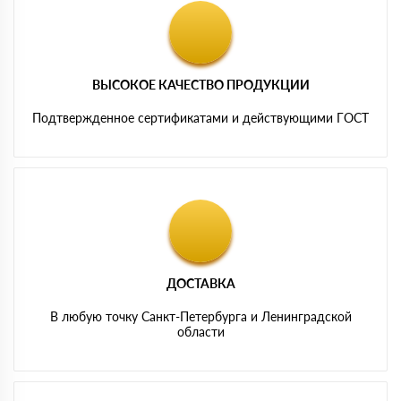
ВЫСОКОЕ КАЧЕСТВО ПРОДУКЦИИ
Подтвержденное сертификатами и действующими ГОСТ
ДОСТАВКА
В любую точку Санкт-Петербурга и Ленинградской
области