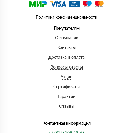
Политика конфиденциальности
Покупателям
О компании
Контакты
Доставка и оплата
Вопросы-ответы
Акции
Сертификаты
Гарантии
Отзывы
Контактная информация
+7 (812) 209-19-68