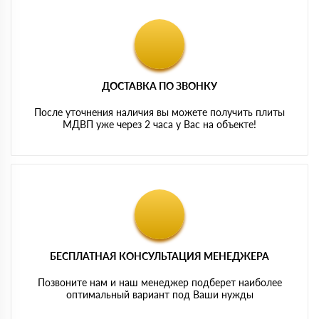
ДОСТАВКА ПО ЗВОНКУ
После уточнения наличия вы можете получить плиты
МДВП уже через 2 часа у Вас на объекте!
БЕСПЛАТНАЯ КОНСУЛЬТАЦИЯ МЕНЕДЖЕРА
Позвоните нам и наш менеджер подберет наиболее
оптимальный вариант под Ваши нужды