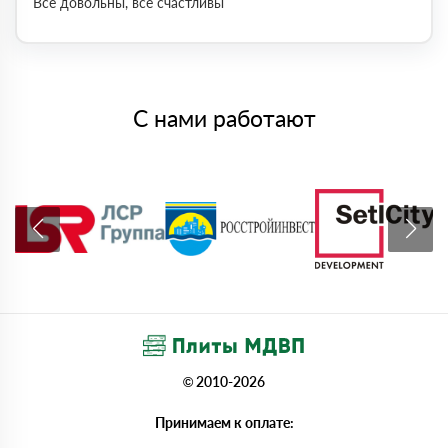
Все довольны, все счастливы
С нами работают
© 2010-2026
Принимаем к оплате: