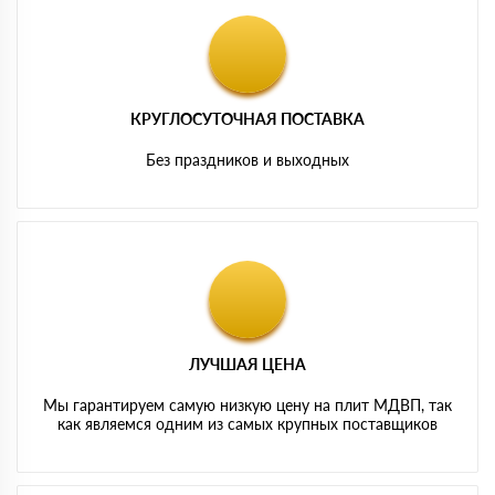
КРУГЛОСУТОЧНАЯ ПОСТАВКА
Без праздников и выходных
ЛУЧШАЯ ЦЕНА
Мы гарантируем самую низкую цену на плит МДВП, так
как являемся одним из самых крупных поставщиков