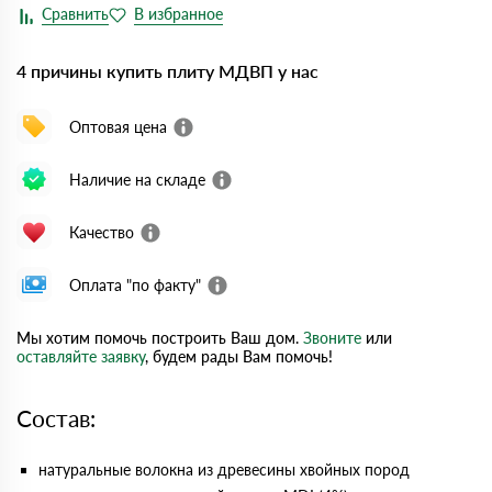
4 причины купить плиту МДВП у нас
Оптовая цена
Наличие на складе
Качество
Оплата "по факту"
Мы хотим помочь построить Ваш дом.
Звоните
или
оставляйте заявку
, будем рады Вам помочь!
Состав:
натуральные волокна из древесины хвойных пород