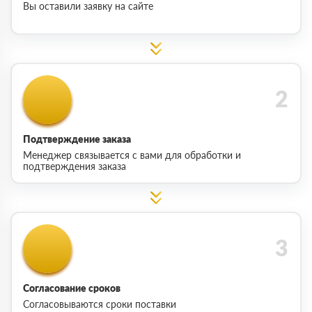
Вы оставили заявку на сайте
Подтверждение заказа
Менеджер связывается с вами для обработки и
подтверждения заказа
Согласование сроков
Согласовываются сроки поставки