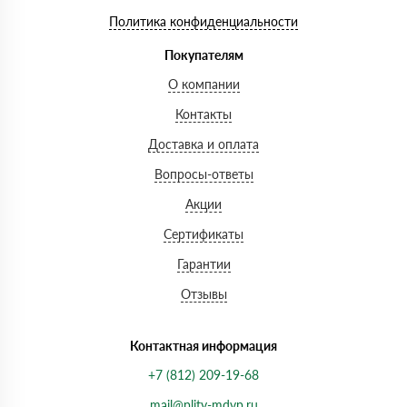
Политика конфиденциальности
Покупателям
О компании
Контакты
Доставка и оплата
Вопросы-ответы
Акции
Сертификаты
Гарантии
Отзывы
Контактная информация
+7 (812) 209-19-68
mail@plity-mdvp.ru