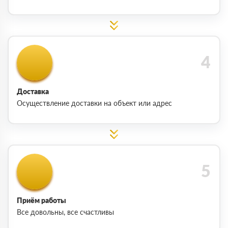
Доставка
Осуществление доставки на объект или адрес
Приём работы
Все довольны, все счастливы