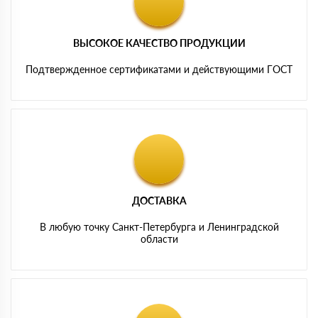
ВЫСОКОЕ КАЧЕСТВО ПРОДУКЦИИ
Подтвержденное сертификатами и действующими ГОСТ
ДОСТАВКА
В любую точку Санкт-Петербурга и Ленинградской
области