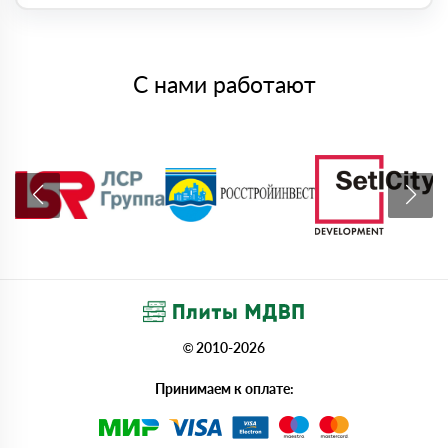
С нами работают
© 2010-2026
Принимаем к оплате: