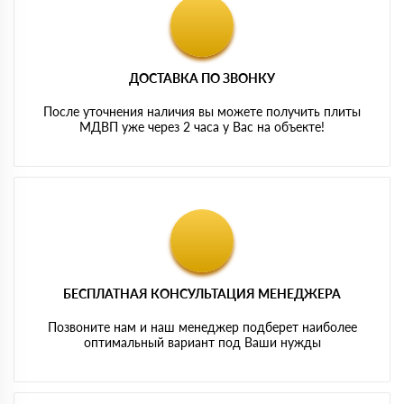
ДОСТАВКА ПО ЗВОНКУ
После уточнения наличия вы можете получить плиты
МДВП уже через 2 часа у Вас на объекте!
БЕСПЛАТНАЯ КОНСУЛЬТАЦИЯ МЕНЕДЖЕРА
Позвоните нам и наш менеджер подберет наиболее
оптимальный вариант под Ваши нужды