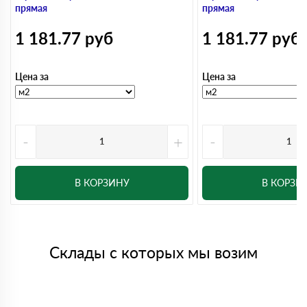
прямая
прямая
1 181.77
руб
1 181.77
руб
Цена за
Цена за
-
+
-
В КОРЗИНУ
В КОРЗИ
Склады с которых мы возим