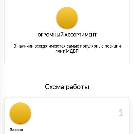
ОГРОМНЫЙ АССОРТИМЕНТ
В наличии всегда имеются самые популярные позиции
плит МДВП
Схема работы
Заявка