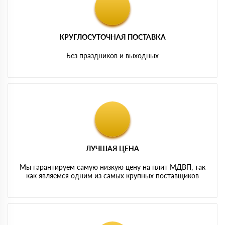
КРУГЛОСУТОЧНАЯ ПОСТАВКА
Без праздников и выходных
ЛУЧШАЯ ЦЕНА
Мы гарантируем самую низкую цену на плит МДВП, так
как являемся одним из самых крупных поставщиков