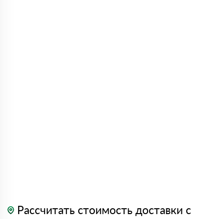
Рассчитать стоимость доставки с