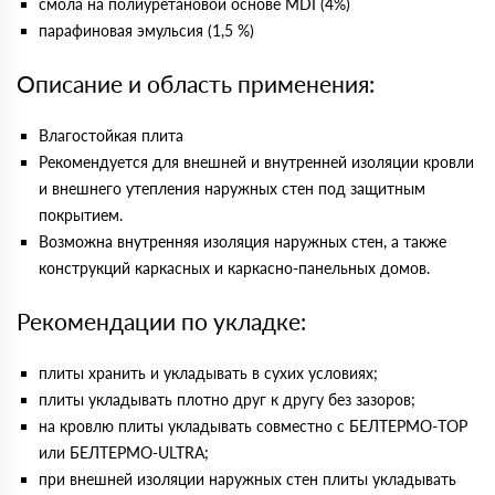
смола на полиуретановой основе MDI (4%)
парафиновая эмульсия (1,5 %)
Описание и область применения:
Влагостойкая плита
Рекомендуется для внешней и внутренней изоляции кровли
и внешнего утепления наружных стен под защитным
покрытием.
Возможна внутренняя изоляция наружных стен, а также
конструкций каркасных и каркасно-панельных домов.
Рекомендации по укладке:
плиты хранить и укладывать в сухих условиях;
плиты укладывать плотно друг к другу без зазоров;
на кровлю плиты укладывать совместно с БЕЛТЕРМО-TOP
или БЕЛТЕРМО-ULTRA;
при внешней изоляции наружных стен плиты укладывать