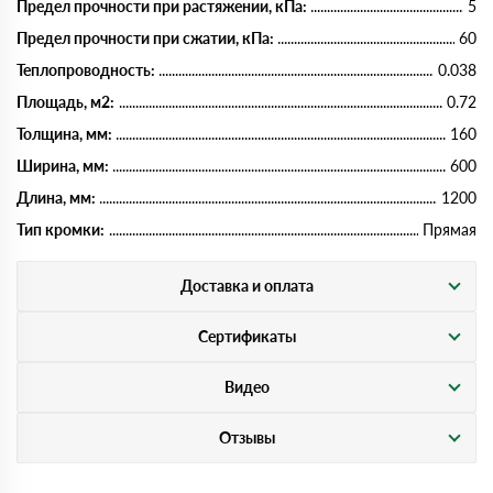
Предел прочности при растяжении, кПа:
5
Предел прочности при сжатии, кПа:
60
Теплопроводность:
0.038
Площадь, м2:
0.72
Толщина, мм:
160
Ширина, мм:
600
Длина, мм:
1200
Тип кромки:
Прямая
Доставка и оплата
Сертификаты
Видео
Отзывы