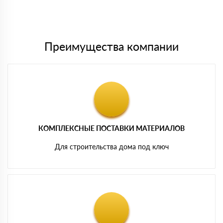
Мы принимаем платежи с сайта по следующим банковским
картам
Преимущества компании
КОМПЛЕКСНЫЕ ПОСТАВКИ МАТЕРИАЛОВ
Для строительства дома под ключ