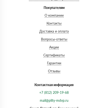
Покупателям
О компании
Контакты
Доставка и оплата
Вопросы-ответы
Акции
Сертификаты
Гарантии
Отзывы
Контактная информация
+7 (812) 209-19-68
mail@plity-mdvp.ru