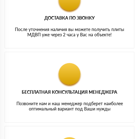
ДОСТАВКА ПО ЗВОНКУ
После уточнения наличия вы можете получить плиты
МДВП уже через 2 часа у Вас на объекте!
БЕСПЛАТНАЯ КОНСУЛЬТАЦИЯ МЕНЕДЖЕРА
Позвоните нам и наш менеджер подберет наиболее
оптимальный вариант под Ваши нужды