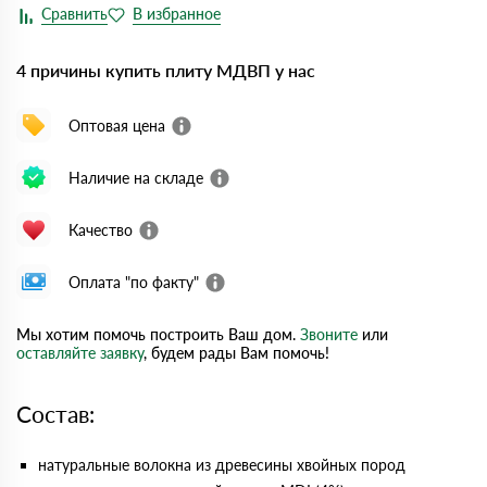
4 причины купить плиту МДВП у нас
Оптовая цена
Наличие на складе
Качество
Оплата "по факту"
Мы хотим помочь построить Ваш дом.
Звоните
или
оставляйте заявку
, будем рады Вам помочь!
Состав:
натуральные волокна из древесины хвойных пород