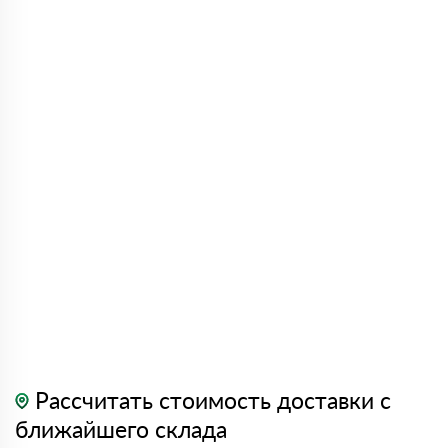
Рассчитать стоимость доставки с
ближайшего склада