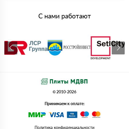
С нами работают
© 2010-2026
Принимаем к оплате:
Политика конфиденциальности