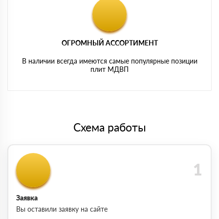
ОГРОМНЫЙ АССОРТИМЕНТ
В наличии всегда имеются самые популярные позиции
плит МДВП
Схема работы
Заявка
Вы оставили заявку на сайте