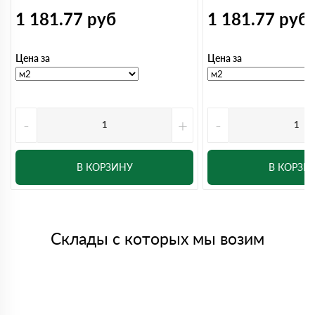
1 181.77
руб
1 181.77
руб
Цена за
Цена за
-
+
-
В КОРЗИНУ
В КОРЗИ
Склады с которых мы возим