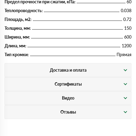
Предел прочности при сжатии, кПа:
60
Теплопроводность:
0.038
Площадь, м2:
0.72
Толщина, мм:
150
Ширина, мм:
600
Длина, мм:
1200
Тип кромки:
Прямая
Доставка и оплата
Сертификаты
Видео
Отзывы