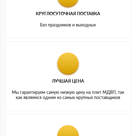
КРУГЛОСУТОЧНАЯ ПОСТАВКА
Без праздников и выходных
ЛУЧШАЯ ЦЕНА
Мы гарантируем самую низкую цену на плит МДВП, так
как являемся одним из самых крупных поставщиков