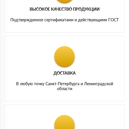
ВЫСОКОЕ КАЧЕСТВО ПРОДУКЦИИ
Подтвержденное сертификатами и действующими ГОСТ
ДОСТАВКА
В любую точку Санкт-Петербурга и Ленинградской
области