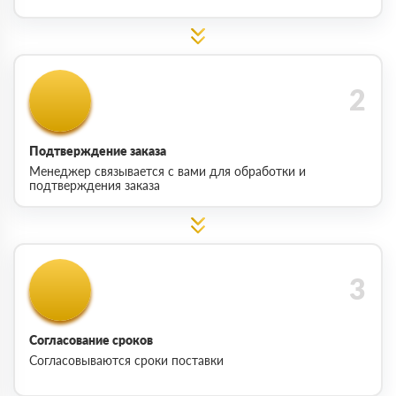
Подтверждение заказа
Менеджер связывается с вами для обработки и
подтверждения заказа
Согласование сроков
Согласовываются сроки поставки