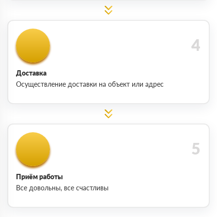
Доставка
Осуществление доставки на объект или адрес
Приём работы
Все довольны, все счастливы