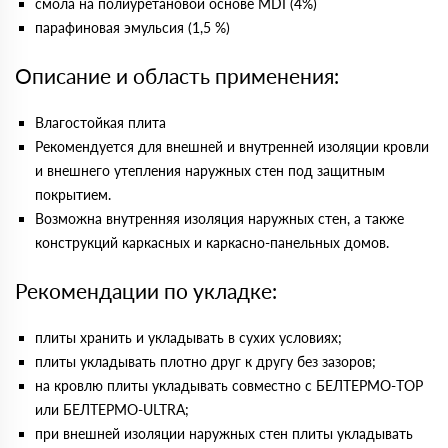
смола на полиуретановой основе MDI (4%)
парафиновая эмульсия (1,5 %)
Описание и область применения:
Влагостойкая плита
Рекомендуется для внешней и внутренней изоляции кровли
и внешнего утепления наружных стен под защитным
покрытием.
Возможна внутренняя изоляция наружных стен, а также
конструкций каркасных и каркасно-панельных домов.
Рекомендации по укладке:
плиты хранить и укладывать в сухих условиях;
плиты укладывать плотно друг к другу без зазоров;
на кровлю плиты укладывать совместно с БЕЛТЕРМО-TOP
или БЕЛТЕРМО-ULTRA;
при внешней изоляции наружных стен плиты укладывать