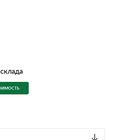
 склада
ТОИМОСТЬ