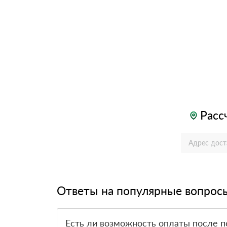
Расс
Ответы на популярные вопрос
Есть ли возможность оплаты после п