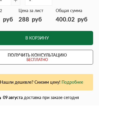
Цена за лист
Общая сумма
2
2
руб
288
руб
400.02
руб
В КОРЗИНУ
ПОЛУЧИТЬ КОНСУЛЬТАЦИЮ
БЕСПЛАТНО
Нашли дешевле? Снизим цену!
Подробнее
09 августа
доставка при заказе сегодня