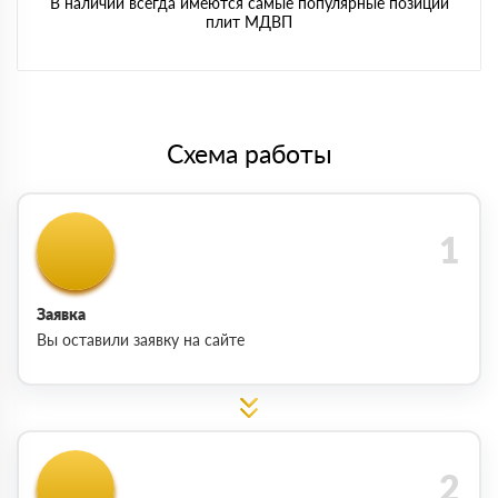
В наличии всегда имеются самые популярные позиции
плит МДВП
Схема работы
Заявка
Вы оставили заявку на сайте