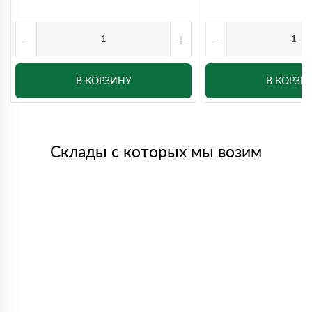
-
+
-
В КОРЗИНУ
В КОРЗИ
Склады с которых мы возим