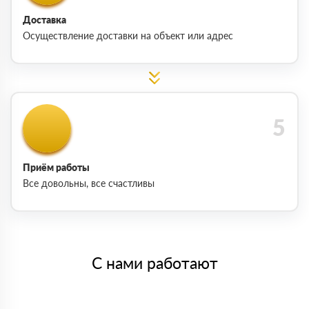
Доставка
Осуществление доставки на объект или адрес
Приём работы
Все довольны, все счастливы
С нами работают