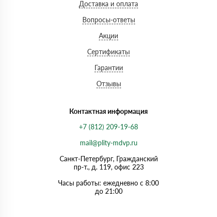
Доставка и оплата
Вопросы-ответы
Акции
Сертификаты
Гарантии
Отзывы
Контактная информация
+7 (812) 209-19-68
mail@plity-mdvp.ru
Санкт-Петербург, Граждaнский
пр-т., д. 119, офис 223
Часы работы: ежедневно с 8:00
до 21:00