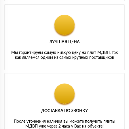
ЛУЧШАЯ ЦЕНА
Мы гарантируем самую низкую цену на плит МДВП, так
как являемся одним из самых крупных поставщиков
ДОСТАВКА ПО ЗВОНКУ
После уточнения наличия вы можете получить плиты
МДВП уже через 2 часа у Вас на объекте!