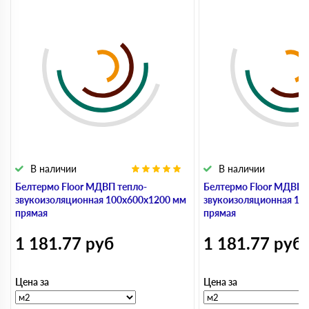
В наличии
В наличии
Белтермо Floor МДВП тепло-
Белтермо Floor МДВП 
звукоизоляционная 100х600х1200 мм
звукоизоляционная 10
прямая
прямая
1 181.77
руб
1 181.77
руб
Цена за
Цена за