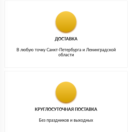
ДОСТАВКА
В любую точку Санкт-Петербурга и Ленинградской
области
КРУГЛОСУТОЧНАЯ ПОСТАВКА
Без праздников и выходных