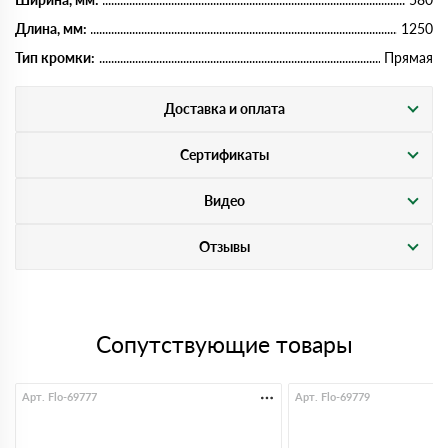
Длина, мм:
1250
Тип кромки:
Прямая
Доставка и оплата
Сертификаты
Видео
Отзывы
Сопутствующие товары
Арт. Flo-69777
Арт. Flo-69779