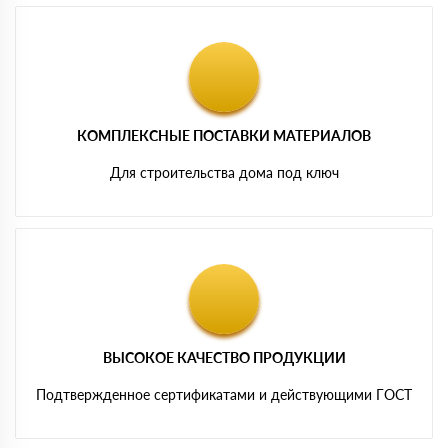
КОМПЛЕКСНЫЕ ПОСТАВКИ МАТЕРИАЛОВ
Для строительства дома под ключ
ВЫСОКОЕ КАЧЕСТВО ПРОДУКЦИИ
Подтвержденное сертификатами и действующими ГОСТ