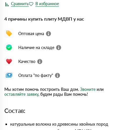
4 причины купить плиту МДВП у нас
Оптовая цена
Наличие на складе
Качество
Оплата "по факту"
Мы хотим помочь построить Ваш дом.
Звоните
или
оставляйте заявку
, будем рады Вам помочь!
Состав:
натуральные волокна из древесины хвойных пород