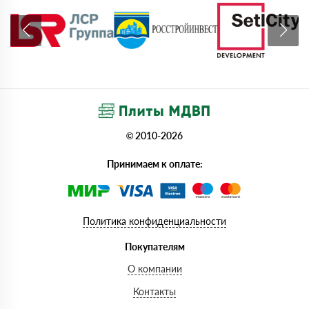
© 2010-2026
Принимаем к оплате:
Политика конфиденциальности
Покупателям
О компании
Контакты