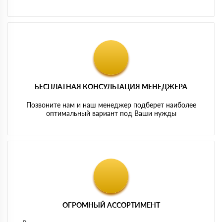
БЕСПЛАТНАЯ КОНСУЛЬТАЦИЯ МЕНЕДЖЕРА
Позвоните нам и наш менеджер подберет наиболее
оптимальный вариант под Ваши нужды
ОГРОМНЫЙ АССОРТИМЕНТ