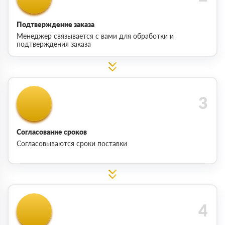
Подтверждение заказа
Менеджер связывается с вами для обработки и
подтверждения заказа
Согласование сроков
Согласовываются сроки поставки