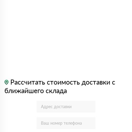
Рассчитать стоимость доставки с
ближайшего склада