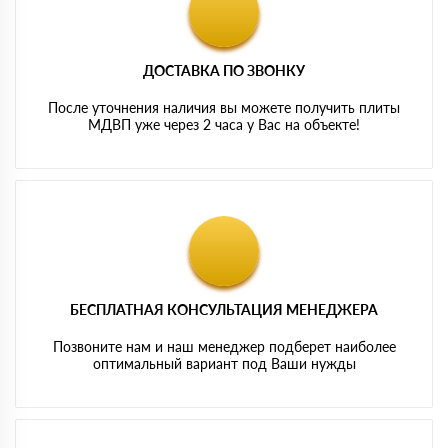
ДОСТАВКА ПО ЗВОНКУ
После уточнения наличия вы можете получить плиты
МДВП уже через 2 часа у Вас на объекте!
БЕСПЛАТНАЯ КОНСУЛЬТАЦИЯ МЕНЕДЖЕРА
Позвоните нам и наш менеджер подберет наиболее
оптимальный вариант под Ваши нужды