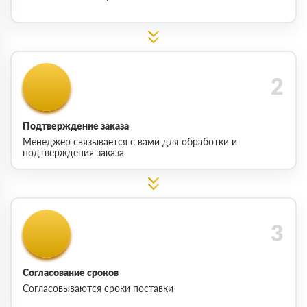
Подтверждение заказа
Менеджер связывается с вами для обработки и
подтверждения заказа
Согласование сроков
Согласовываются сроки поставки