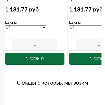
1 181.77
руб
1 181.77
руб
Цена за
Цена за
-
+
-
В КОРЗИНУ
В КОРЗИ
Склады с которых мы возим