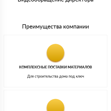
Мы принимаем платежи с сайта по следующим банковским
картам
Преимущества компании
КОМПЛЕКСНЫЕ ПОСТАВКИ МАТЕРИАЛОВ
Для строительства дома под ключ