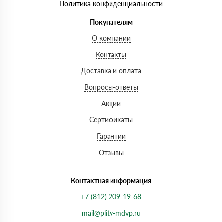
Политика конфиденциальности
Покупателям
О компании
Контакты
Доставка и оплата
Вопросы-ответы
Акции
Сертификаты
Гарантии
Отзывы
Контактная информация
+7 (812) 209-19-68
mail@plity-mdvp.ru