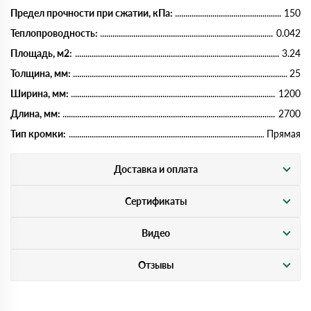
Предел прочности при сжатии, кПа:
150
Теплопроводность:
0.042
Площадь, м2:
3.24
Толщина, мм:
25
Ширина, мм:
1200
Длина, мм:
2700
Тип кромки:
Прямая
Доставка и оплата
Сертификаты
Видео
Отзывы