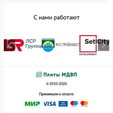
С нами работают
© 2010-2026
Принимаем к оплате: