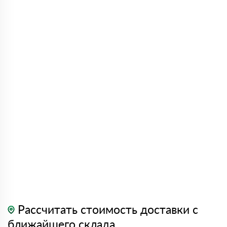
Рассчитать стоимость доставки с
ближайшего склада