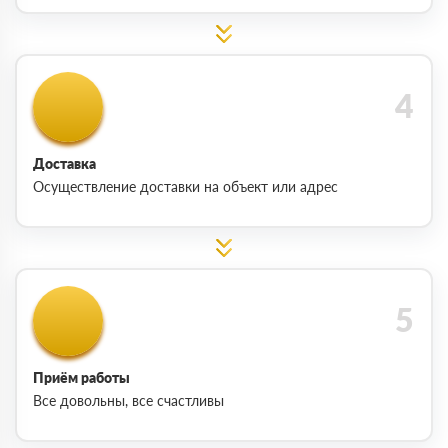
Доставка
Осуществление доставки на объект или адрес
Приём работы
Все довольны, все счастливы