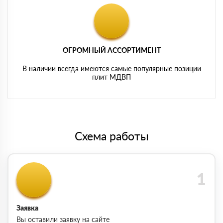
ОГРОМНЫЙ АССОРТИМЕНТ
В наличии всегда имеются самые популярные позиции
плит МДВП
Схема работы
Заявка
Вы оставили заявку на сайте