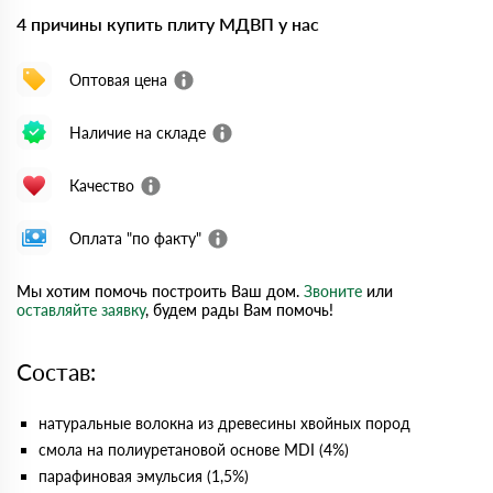
4 причины купить плиту МДВП у нас
Оптовая цена
Наличие на складе
Качество
Оплата "по факту"
Мы хотим помочь построить Ваш дом.
Звоните
или
оставляйте заявку
, будем рады Вам помочь!
Состав:
натуральные волокна из древесины хвойных пород
смола на полиуретановой основе MDI (4%)
парафиновая эмульсия (1,5%)