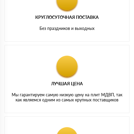
КРУГЛОСУТОЧНАЯ ПОСТАВКА
Без праздников и выходных
ЛУЧШАЯ ЦЕНА
Мы гарантируем самую низкую цену на плит МДВП, так
как являемся одним из самых крупных поставщиков