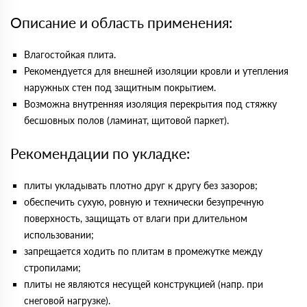
Описание и область применения:
Влагостойкая плита.
Рекомендуется для внешней изоляции кровли и утепления
наружных стен под защитным покрытием.
Возможна внутренняя изоляция перекрытия под стяжку
бесшовных полов (ламинат, щитовой паркет).
Рекомендации по укладке:
плиты укладывать плотно друг к другу без зазоров;
обеспечить сухую, ровную и технически безупречную
поверхность, защищать от влаги при длительном
использовании;
запрещается ходить по плитам в промежутке между
стропилами;
плиты не являются несущей конструкцией (напр. при
снеговой нагрузке).