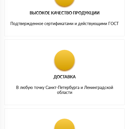
ВЫСОКОЕ КАЧЕСТВО ПРОДУКЦИИ
Подтвержденное сертификатами и действующими ГОСТ
ДОСТАВКА
В любую точку Санкт-Петербурга и Ленинградской
области