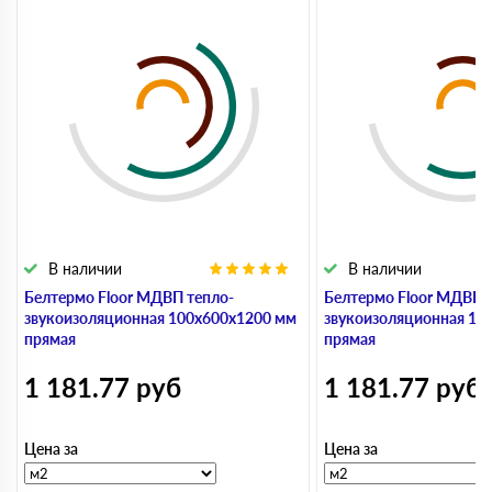
В наличии
В наличии
Белтермо Floor МДВП тепло-
Белтермо Floor МДВП 
звукоизоляционная 100х600х1200 мм
звукоизоляционная 10
прямая
прямая
1 181.77
руб
1 181.77
руб
Цена за
Цена за