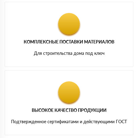
КОМПЛЕКСНЫЕ ПОСТАВКИ МАТЕРИАЛОВ
Для строительства дома под ключ
ВЫСОКОЕ КАЧЕСТВО ПРОДУКЦИИ
Подтвержденное сертификатами и действующими ГОСТ