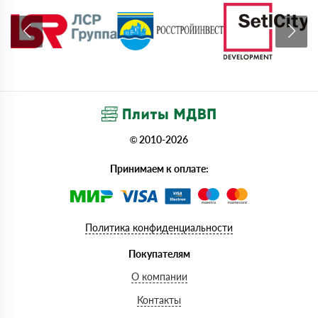
© 2010-2026
Принимаем к оплате:
Политика конфиденциальности
Покупателям
О компании
Контакты