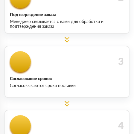
Подтверждение заказа
Менеджер связывается с вами для обработки и
подтверждения заказа
Согласование сроков
Согласовываются сроки поставки