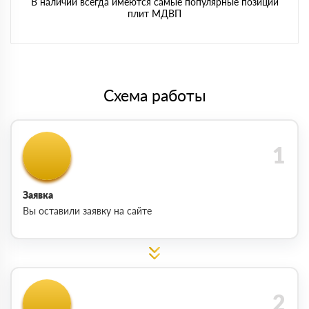
В наличии всегда имеются самые популярные позиции
плит МДВП
Схема работы
Заявка
Вы оставили заявку на сайте