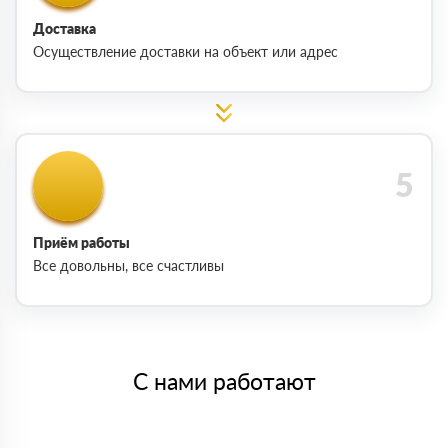
Доставка
Осуществление доставки на объект или адрес
Приём работы
Все довольны, все счастливы
С нами работают