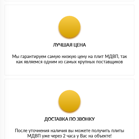
ЛУЧШАЯ ЦЕНА
Мы гарантируем самую низкую цену на плит МДВП, так
как являемся одним из самых крупных поставщиков
ДОСТАВКА ПО ЗВОНКУ
После уточнения наличия вы можете получить плиты
МДВП уже через 2 часа у Вас на объекте!