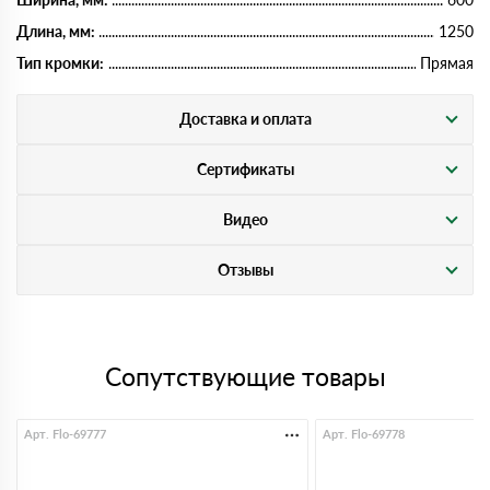
Длина, мм:
1250
Тип кромки:
Прямая
Доставка и оплата
Сертификаты
Видео
Отзывы
Сопутствующие товары
Арт. Flo-69777
Арт. Flo-69778