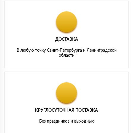
ДОСТАВКА
В любую точку Санкт-Петербурга и Ленинградской
области
КРУГЛОСУТОЧНАЯ ПОСТАВКА
Без праздников и выходных