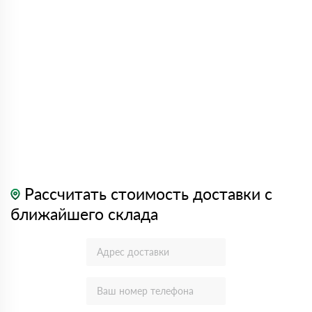
Рассчитать стоимость доставки с
ближайшего склада