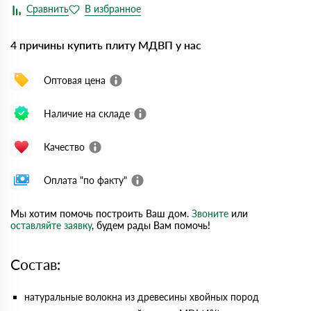
4 причины купить плиту МДВП у нас
Оптовая цена
Наличие на складе
Качество
Оплата "по факту"
Мы хотим помочь построить Ваш дом.
Звоните
или
оставляйте заявку
, будем рады Вам помочь!
Состав:
натуральные волокна из древесины хвойных пород