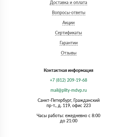
Доставка и оплата
Вопросы-ответы
Акции
Сертификаты
Гарантии
Отзывы
Контактная информация
+7 (812) 209-19-68
mail@plity-mdvp.ru
Санкт-Петербург, Граждaнский
пр-т., д. 119, офис 223
Часы работы: ежедневно с 8:00
до 21:00