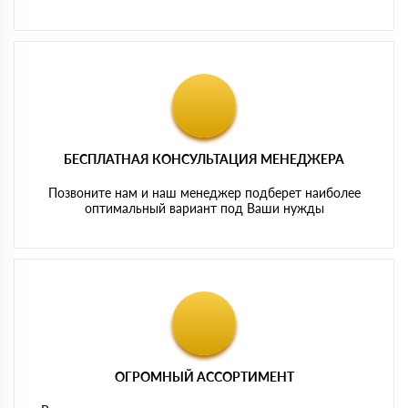
БЕСПЛАТНАЯ КОНСУЛЬТАЦИЯ МЕНЕДЖЕРА
Позвоните нам и наш менеджер подберет наиболее
оптимальный вариант под Ваши нужды
ОГРОМНЫЙ АССОРТИМЕНТ