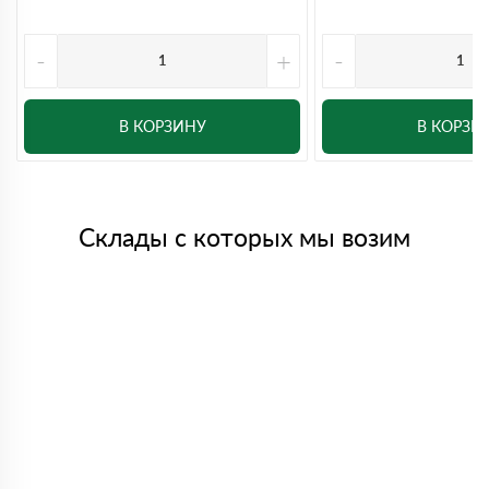
-
+
-
В КОРЗИНУ
В КОРЗИ
Склады с которых мы возим