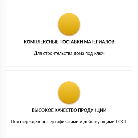
КОМПЛЕКСНЫЕ ПОСТАВКИ МАТЕРИАЛОВ
Для строительства дома под ключ
ВЫСОКОЕ КАЧЕСТВО ПРОДУКЦИИ
Подтвержденное сертификатами и действующими ГОСТ