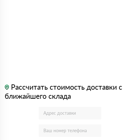
Рассчитать стоимость доставки с
ближайшего склада