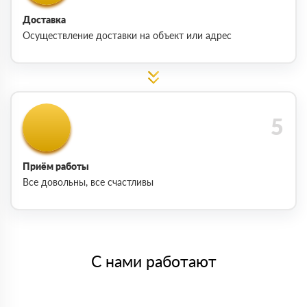
Доставка
Осуществление доставки на объект или адрес
Приём работы
Все довольны, все счастливы
С нами работают