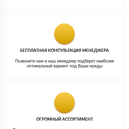
БЕСПЛАТНАЯ КОНСУЛЬТАЦИЯ МЕНЕДЖЕРА
Позвоните нам и наш менеджер подберет наиболее
оптимальный вариант под Ваши нужды
ОГРОМНЫЙ АССОРТИМЕНТ