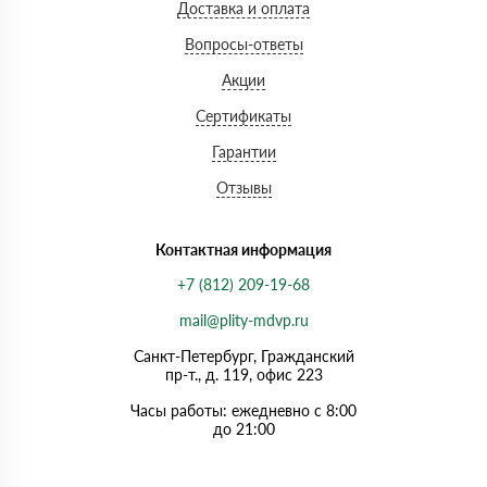
Доставка и оплата
Вопросы-ответы
Акции
Сертификаты
Гарантии
Отзывы
Контактная информация
+7 (812) 209-19-68
mail@plity-mdvp.ru
Санкт-Петербург, Граждaнский
пр-т., д. 119, офис 223
Часы работы: ежедневно с 8:00
до 21:00