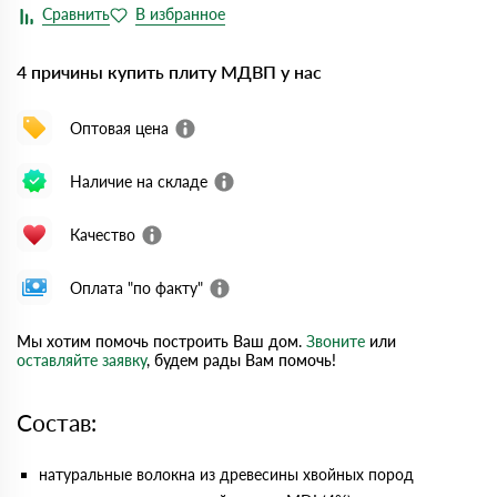
4 причины купить плиту МДВП у нас
Оптовая цена
Наличие на складе
Качество
Оплата "по факту"
Мы хотим помочь построить Ваш дом.
Звоните
или
оставляйте заявку
, будем рады Вам помочь!
Состав:
натуральные волокна из древесины хвойных пород