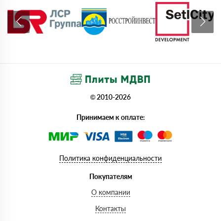
© 2010-2026
Принимаем к оплате:
Политика конфиденциальности
Покупателям
О компании
Контакты