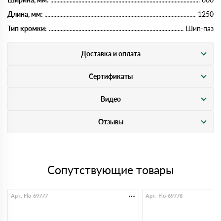
Длина, мм:
1250
Тип кромки:
Шип-паз
Доставка и оплата
Сертификаты
Видео
Отзывы
Сопутствующие товары
Арт. Flo-69777
Арт. Flo-69778