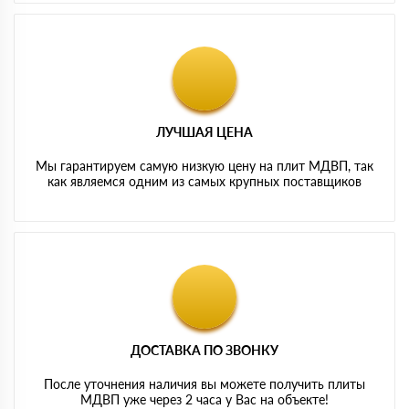
ЛУЧШАЯ ЦЕНА
Мы гарантируем самую низкую цену на плит МДВП, так
как являемся одним из самых крупных поставщиков
ДОСТАВКА ПО ЗВОНКУ
После уточнения наличия вы можете получить плиты
МДВП уже через 2 часа у Вас на объекте!