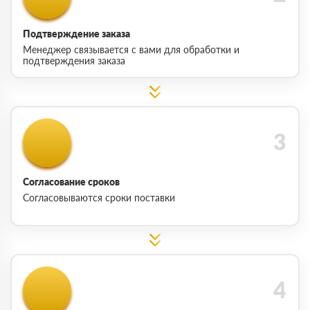
Подтверждение заказа
Менеджер связывается с вами для обработки и
подтверждения заказа
Согласование сроков
Согласовываются сроки поставки