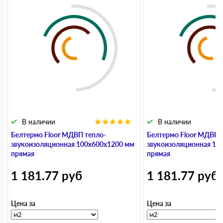
В наличии
В наличии
Белтермо Floor МДВП тепло-
Белтермо Floor МДВП 
звукоизоляционная 100х600х1200 мм
звукоизоляционная 10
прямая
прямая
1 181.77
руб
1 181.77
руб
Цена за
Цена за