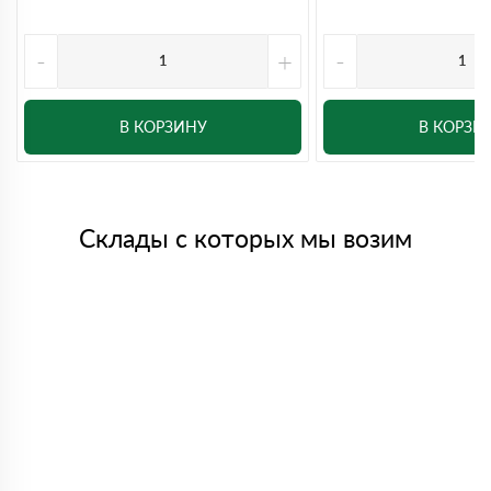
-
+
-
В КОРЗИНУ
В КОРЗИ
Склады с которых мы возим