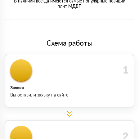
В наличии всегда имеются самые популярные позиции
плит МДВП
Схема работы
Заявка
Вы оставили заявку на сайте