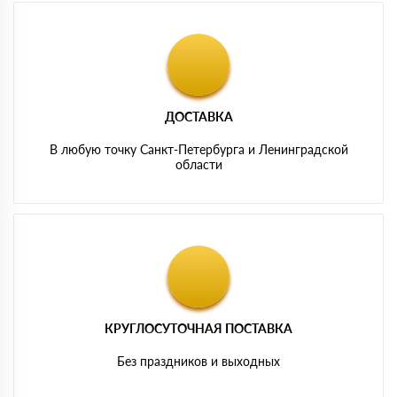
ДОСТАВКА
В любую точку Санкт-Петербурга и Ленинградской
области
КРУГЛОСУТОЧНАЯ ПОСТАВКА
Без праздников и выходных