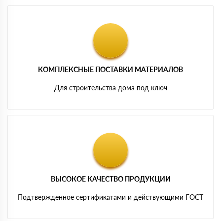
КОМПЛЕКСНЫЕ ПОСТАВКИ МАТЕРИАЛОВ
Для строительства дома под ключ
ВЫСОКОЕ КАЧЕСТВО ПРОДУКЦИИ
Подтвержденное сертификатами и действующими ГОСТ