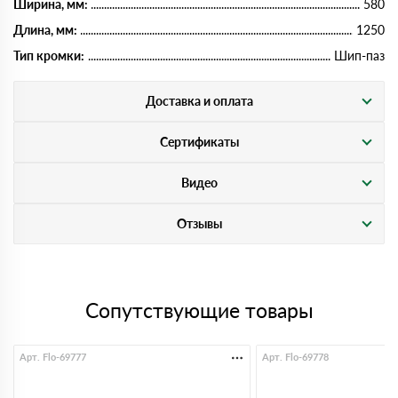
Ширина, мм:
580
Длина, мм:
1250
Тип кромки:
Шип-паз
Доставка и оплата
Сертификаты
Видео
Отзывы
Сопутствующие товары
Арт. Flo-69777
Арт. Flo-69778