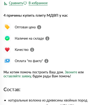
4 причины купить плиту МДВП у нас
Оптовая цена
Наличие на складе
Качество
Оплата "по факту"
Мы хотим помочь построить Ваш дом.
Звоните
или
оставляйте заявку
, будем рады Вам помочь!
Состав:
натуральные волокна из древесины хвойных пород