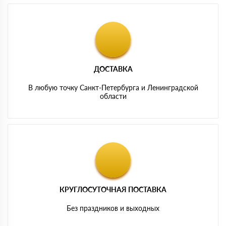
ДОСТАВКА
В любую точку Санкт-Петербурга и Ленинградской
области
КРУГЛОСУТОЧНАЯ ПОСТАВКА
Без праздников и выходных