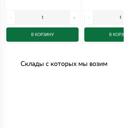
-
+
-
В КОРЗИНУ
В КОРЗИ
Склады с которых мы возим