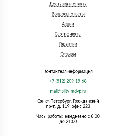
Доставка и оплата
Вопросы-ответы
Акции
Сертификаты
Гарантии
Отзывы
Контактная информация
+7 (812) 209-19-68
mail@plity-mdvp.ru
Санкт-Петербург, Граждaнский
пр-т., д. 119, офис 223
Часы работы: ежедневно с 8:00
до 21:00