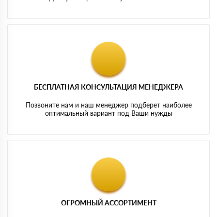
БЕСПЛАТНАЯ КОНСУЛЬТАЦИЯ МЕНЕДЖЕРА
Позвоните нам и наш менеджер подберет наиболее
оптимальный вариант под Ваши нужды
ОГРОМНЫЙ АССОРТИМЕНТ