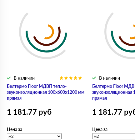
В наличии
В наличии
Белтермо Floor МДВП тепло-
Белтермо Floor МДВП 
звукоизоляционная 100х600х1200 мм
звукоизоляционная 10
прямая
прямая
1 181.77
руб
1 181.77
руб
Цена за
Цена за