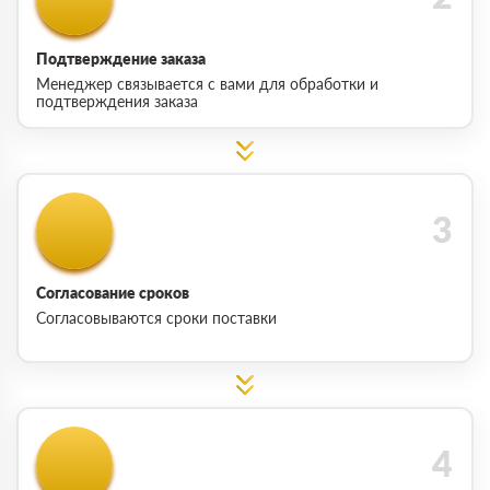
Подтверждение заказа
Менеджер связывается с вами для обработки и
подтверждения заказа
Согласование сроков
Согласовываются сроки поставки