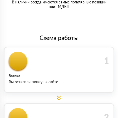
В наличии всегда имеются самые популярные позиции
плит МДВП
Схема работы
Заявка
Вы оставили заявку на сайте