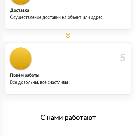
Доставка
Осуществление доставки на объект или адрес
Приём работы
Все довольны, все счастливы
С нами работают