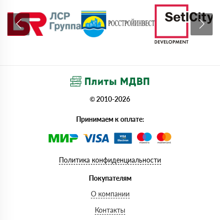
© 2010-2026
Принимаем к оплате:
Политика конфиденциальности
Покупателям
О компании
Контакты