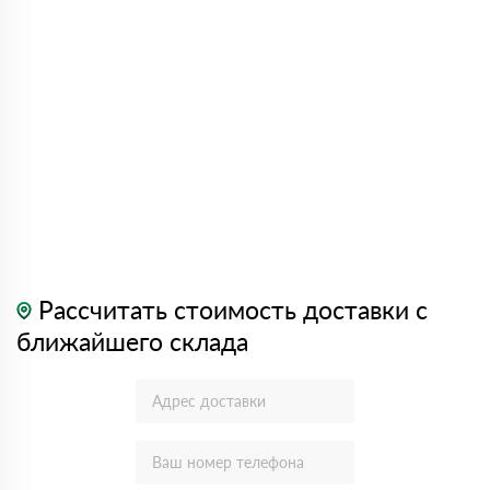
Рассчитать стоимость доставки с
ближайшего склада