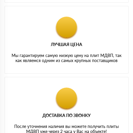
ЛУЧШАЯ ЦЕНА
Мы гарантируем самую низкую цену на плит МДВП, так
как являемся одним из самых крупных поставщиков
ДОСТАВКА ПО ЗВОНКУ
После уточнения наличия вы можете получить плиты
МДВП уже через 2 часа у Вас на объекте!