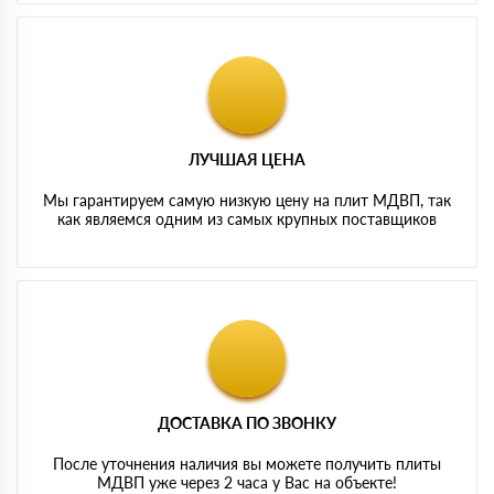
ЛУЧШАЯ ЦЕНА
Мы гарантируем самую низкую цену на плит МДВП, так
как являемся одним из самых крупных поставщиков
ДОСТАВКА ПО ЗВОНКУ
После уточнения наличия вы можете получить плиты
МДВП уже через 2 часа у Вас на объекте!