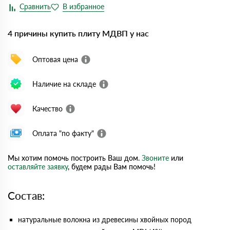
4 причины купить плиту МДВП у нас
Оптовая цена
Наличие на складе
Качество
Оплата "по факту"
Мы хотим помочь построить Ваш дом.
Звоните
или
оставляйте заявку
, будем рады Вам помочь!
Состав:
натуральные волокна из древесины хвойных пород