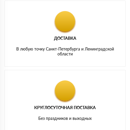
ДОСТАВКА
В любую точку Санкт-Петербурга и Ленинградской
области
КРУГЛОСУТОЧНАЯ ПОСТАВКА
Без праздников и выходных