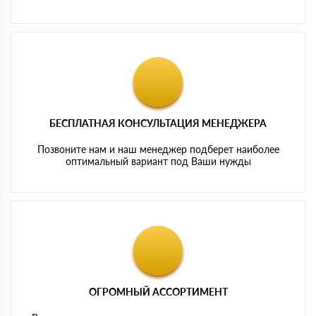
БЕСПЛАТНАЯ КОНСУЛЬТАЦИЯ МЕНЕДЖЕРА
Позвоните нам и наш менеджер подберет наиболее
оптимальный вариант под Ваши нужды
ОГРОМНЫЙ АССОРТИМЕНТ