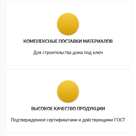
КОМПЛЕКСНЫЕ ПОСТАВКИ МАТЕРИАЛОВ
Для строительства дома под ключ
ВЫСОКОЕ КАЧЕСТВО ПРОДУКЦИИ
Подтвержденное сертификатами и действующими ГОСТ