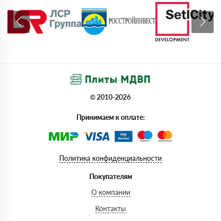
© 2010-2026
Принимаем к оплате:
Политика конфиденциальности
Покупателям
О компании
Контакты