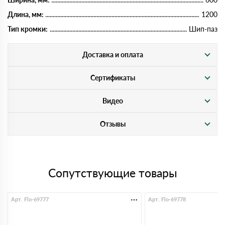
Длина, мм:
1200
Тип кромки:
Шип-паз
Доставка и оплата
Сертификаты
Видео
Отзывы
Сопутствующие товары
Арт. Flo-69777
Арт. Flo-69778