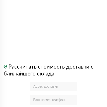
Рассчитать стоимость доставки с
ближайшего склада