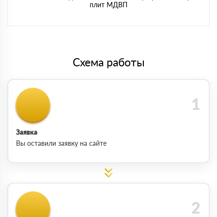
плит МДВП
Схема работы
Заявка
Вы оставили заявку на сайте