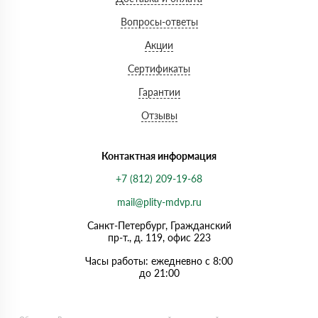
Вопросы-ответы
Акции
Сертификаты
Гарантии
Отзывы
Контактная информация
+7 (812) 209-19-68
mail@plity-mdvp.ru
Санкт-Петербург, Граждaнский
пр-т., д. 119, офис 223
Часы работы: ежедневно с 8:00
до 21:00