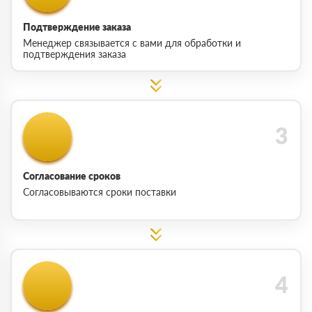
Подтверждение заказа
Менеджер связывается с вами для обработки и
подтверждения заказа
Согласование сроков
Согласовываются сроки поставки