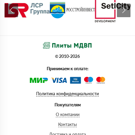
© 2010-2026
Принимаем к оплате:
Политика конфиденциальности
Покупателям
О компании
Контакты
Доставка и оплата