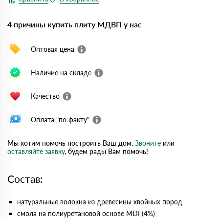
4 причины купить плиту МДВП у нас
Оптовая цена
Наличие на складе
Качество
Оплата "по факту"
Мы хотим помочь построить Ваш дом.
Звоните
или
оставляйте заявку
, будем рады Вам помочь!
Состав:
натуральные волокна из древесины хвойных пород
смола на полиуретановой основе MDI (4%)