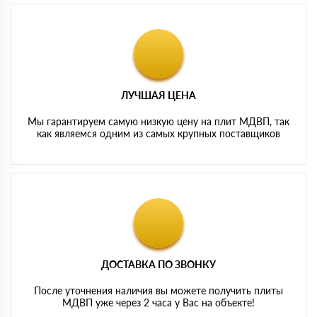
ЛУЧШАЯ ЦЕНА
Мы гарантируем самую низкую цену на плит МДВП, так
как являемся одним из самых крупных поставщиков
ДОСТАВКА ПО ЗВОНКУ
После уточнения наличия вы можете получить плиты
МДВП уже через 2 часа у Вас на объекте!