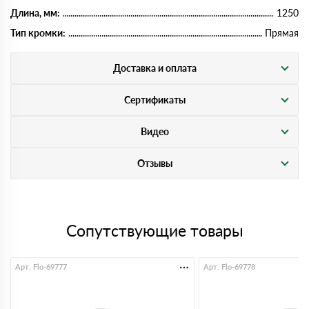
Длина, мм:
1250
Тип кромки:
Прямая
Доставка и оплата
Сертификаты
Видео
Отзывы
Сопутствующие товары
Арт. Flo-69777
Арт. Flo-69778