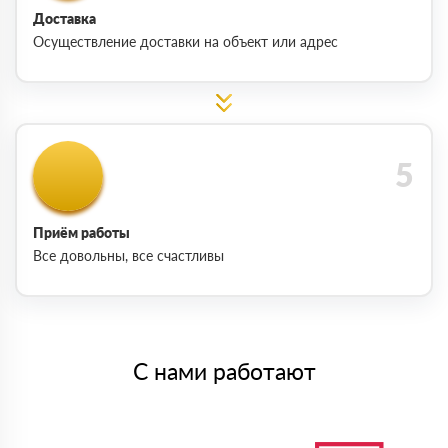
Доставка
Осуществление доставки на объект или адрес
Приём работы
Все довольны, все счастливы
С нами работают