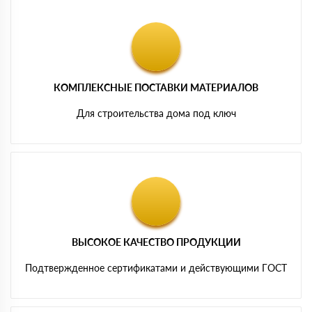
КОМПЛЕКСНЫЕ ПОСТАВКИ МАТЕРИАЛОВ
Для строительства дома под ключ
ВЫСОКОЕ КАЧЕСТВО ПРОДУКЦИИ
Подтвержденное сертификатами и действующими ГОСТ