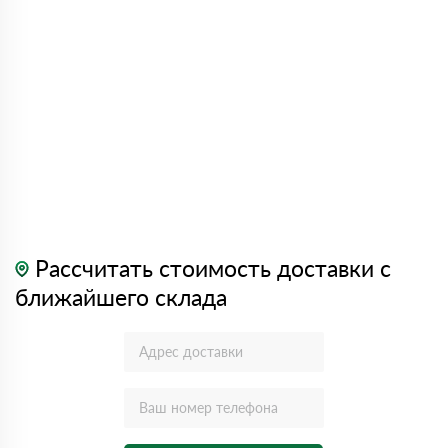
Рассчитать стоимость доставки с
ближайшего склада