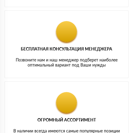
БЕСПЛАТНАЯ КОНСУЛЬТАЦИЯ МЕНЕДЖЕРА
Позвоните нам и наш менеджер подберет наиболее
оптимальный вариант под Ваши нужды
ОГРОМНЫЙ АССОРТИМЕНТ
В наличии всегда имеются самые популярные позиции