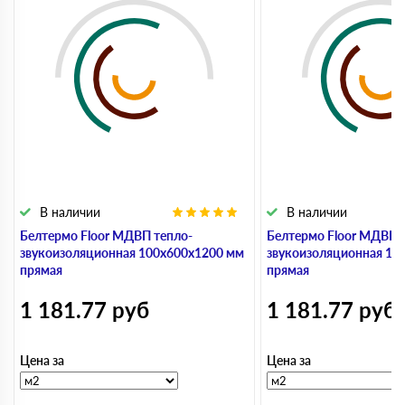
В наличии
В наличии
Белтермо Floor МДВП тепло-
Белтермо Floor МДВП 
звукоизоляционная 100х600х1200 мм
звукоизоляционная 10
прямая
прямая
1 181.77
руб
1 181.77
руб
Цена за
Цена за