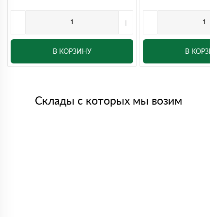
-
+
-
В КОРЗИНУ
В КОРЗИ
Склады с которых мы возим