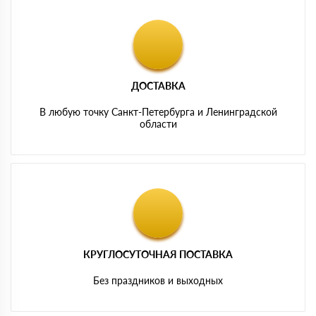
ДОСТАВКА
В любую точку Санкт-Петербурга и Ленинградской
области
КРУГЛОСУТОЧНАЯ ПОСТАВКА
Без праздников и выходных