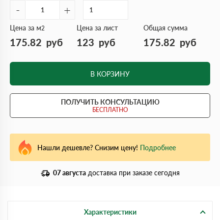
-
+
Цена за м
Цена за лист
Общая сумма
2
175.82
руб
123
руб
175.82
руб
В КОРЗИНУ
ПОЛУЧИТЬ КОНСУЛЬТАЦИЮ
БЕСПЛАТНО
Нашли дешевле? Снизим цену!
Подробнее
07 августа
доставка при заказе сегодня
Характеристики