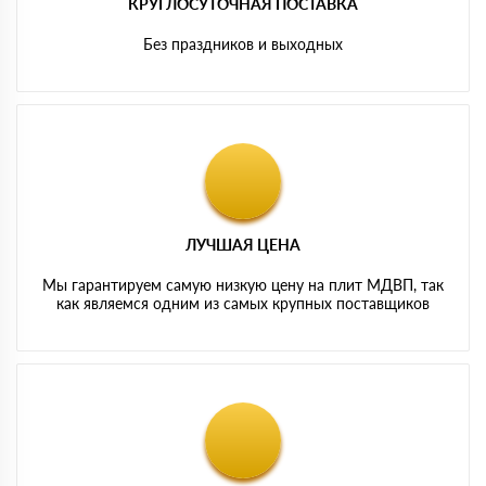
КРУГЛОСУТОЧНАЯ ПОСТАВКА
Без праздников и выходных
ЛУЧШАЯ ЦЕНА
Мы гарантируем самую низкую цену на плит МДВП, так
как являемся одним из самых крупных поставщиков