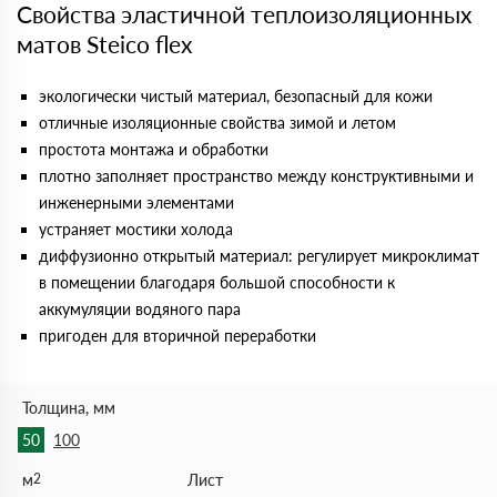
Свойства эластичной теплоизоляционных
матов Steico flex
экологически чистый материал, безопасный для кожи
отличные изоляционные свойства зимой и летом
простота монтажа и обработки
плотно заполняет пространство между конструктивными и
инженерными элементами
устраняет мостики холода
диффузионно открытый материал: регулирует микроклимат
в помещении благодаря большой способности к
аккумуляции водяного пара
пригоден для вторичной переработки
Толщина, мм
50
100
м
2
Лист