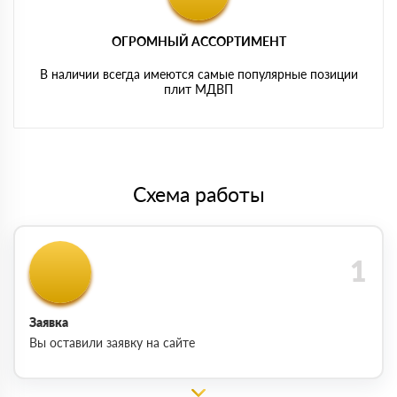
ОГРОМНЫЙ АССОРТИМЕНТ
В наличии всегда имеются самые популярные позиции
плит МДВП
Схема работы
Заявка
Вы оставили заявку на сайте