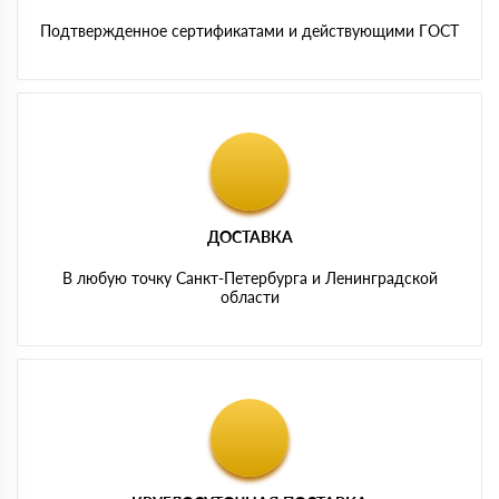
Подтвержденное сертификатами и действующими ГОСТ
ДОСТАВКА
В любую точку Санкт-Петербурга и Ленинградской
области