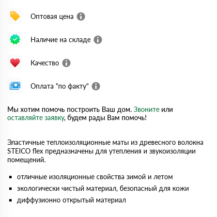
Оптовая цена
Наличие на складе
Качество
Оплата "по факту"
Мы хотим помочь построить Ваш дом.
Звоните
или
оставляйте заявку
, будем рады Вам помочь!
Эластичные теплоизоляционные маты из древесного волокна
STEICO flex предназначены для утепления и звукоизоляции
помещений.
отличные изоляционные свойства зимой и летом
экологически чистый материал, безопасный для кожи
диффузионно открытый материал