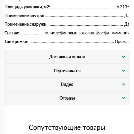
Площадь упаковки, м2:
6.3135
Применение внутри:
Да
Применение снаружи:
Да
Состав:
полиолефиновые волокна, фосфат аммония
Тип кромки:
Прямая
Доставка и оплата
Сертификаты
Видео
Отзывы
Сопутствующие товары