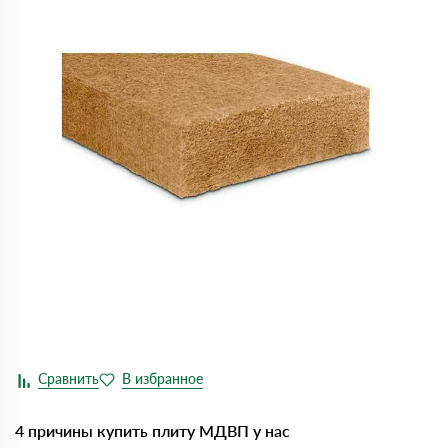
4 причины купить плиту МДВП у нас