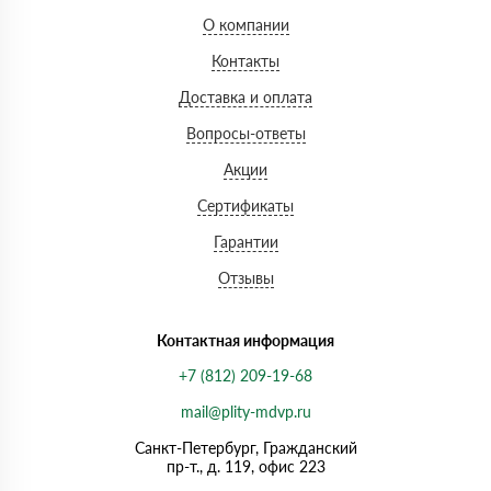
О компании
Контакты
Доставка и оплата
Вопросы-ответы
Акции
Сертификаты
Гарантии
Отзывы
Контактная информация
+7 (812) 209-19-68
mail@plity-mdvp.ru
Санкт-Петербург, Граждaнский
пр-т., д. 119, офис 223