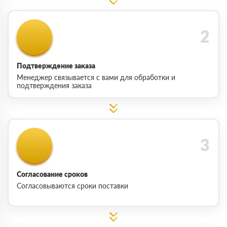
Подтверждение заказа
Менеджер связывается с вами для обработки и
подтверждения заказа
Согласование сроков
Согласовываются сроки поставки