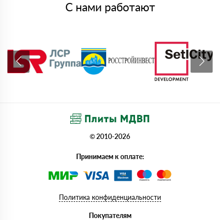
С нами работают
© 2010-2026
Принимаем к оплате:
Политика конфиденциальности
Покупателям