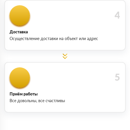
Доставка
Осуществление доставки на объект или адрес
Приём работы
Все довольны, все счастливы