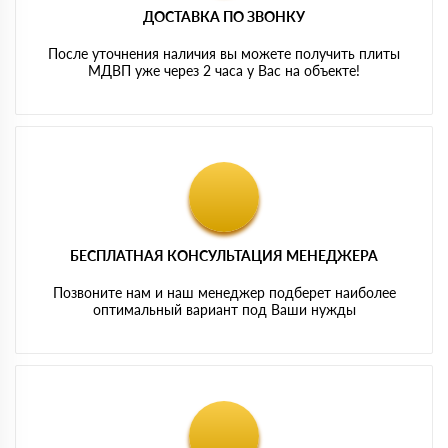
ДОСТАВКА ПО ЗВОНКУ
После уточнения наличия вы можете получить плиты
МДВП уже через 2 часа у Вас на объекте!
БЕСПЛАТНАЯ КОНСУЛЬТАЦИЯ МЕНЕДЖЕРА
Позвоните нам и наш менеджер подберет наиболее
оптимальный вариант под Ваши нужды