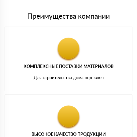
Преимущества компании
КОМПЛЕКСНЫЕ ПОСТАВКИ МАТЕРИАЛОВ
Для строительства дома под ключ
ВЫСОКОЕ КАЧЕСТВО ПРОДУКЦИИ