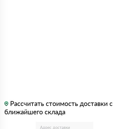
Рассчитать стоимость доставки с
ближайшего склада