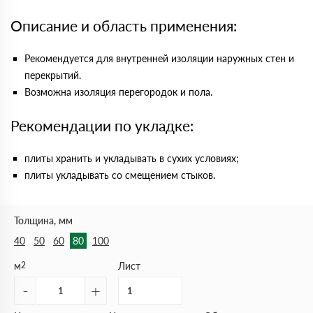
Описание и область применения:
Рекомендуется для внутренней изоляции наружных стен и
перекрытий.
Возможна изоляция перегородок и пола.
Рекомендации по укладке:
плиты хранить и укладывать в сухих условиях;
плиты укладывать со смещением стыков.
Толщина, мм
40
50
60
80
100
м
2
Лист
-
+