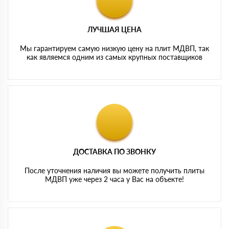
ЛУЧШАЯ ЦЕНА
Мы гарантируем самую низкую цену на плит МДВП, так
как являемся одним из самых крупных поставщиков
ДОСТАВКА ПО ЗВОНКУ
После уточнения наличия вы можете получить плиты
МДВП уже через 2 часа у Вас на объекте!