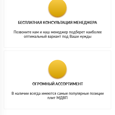
БЕСПЛАТНАЯ КОНСУЛЬТАЦИЯ МЕНЕДЖЕРА
Позвоните нам и наш менеджер подберет наиболее
оптимальный вариант под Ваши нужды
ОГРОМНЫЙ АССОРТИМЕНТ
В наличии всегда имеются самые популярные позиции
плит МДВП