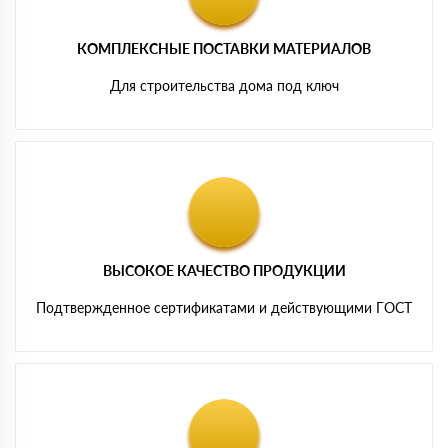
КОМПЛЕКСНЫЕ ПОСТАВКИ МАТЕРИАЛОВ
Для строительства дома под ключ
ВЫСОКОЕ КАЧЕСТВО ПРОДУКЦИИ
Подтвержденное сертификатами и действующими ГОСТ