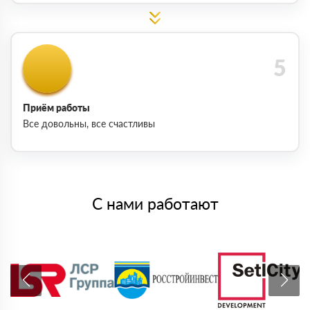
Приём работы
Все довольны, все счастливы
С нами работают