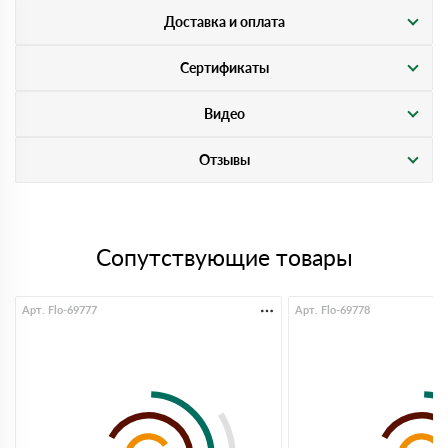
Доставка и оплата
Сертификаты
Видео
Отзывы
Сопутствующие товары
Арт. Flo-69777
Арт. Flo-69778