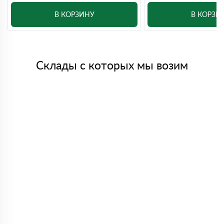
В КОРЗИНУ
В КОРЗИ
Склады с которых мы возим