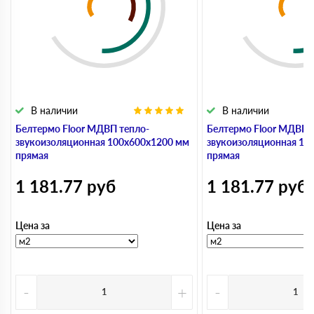
В наличии
В наличии
Белтермо Floor МДВП тепло-
Белтермо Floor МДВП 
звукоизоляционная 100х600х1200 мм
звукоизоляционная 10
прямая
прямая
1 181.77
руб
1 181.77
руб
Цена за
Цена за
-
+
-