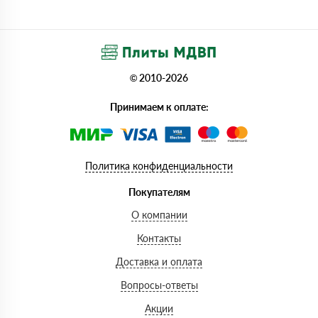
© 2010-2026
Принимаем к оплате:
Политика конфиденциальности
Покупателям
О компании
Контакты
Доставка и оплата
Вопросы-ответы
Акции