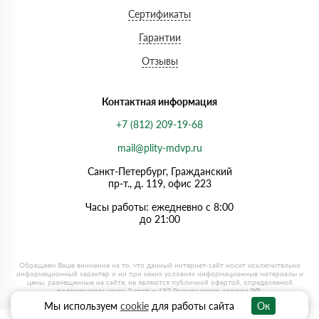
Сертификаты
Гарантии
Отзывы
Контактная информация
+7 (812) 209-19-68
mail@plity-mdvp.ru
Санкт-Петербург, Граждaнский
пр-т., д. 119, офис 223
Часы работы: ежедневно с 8:00
до 21:00
Мы используем
cookie
для работы сайта
Ок
0
0