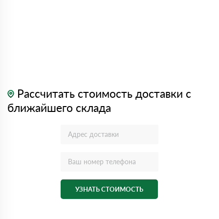
Рассчитать стоимость доставки с
ближайшего склада
УЗНАТЬ СТОИМОСТЬ