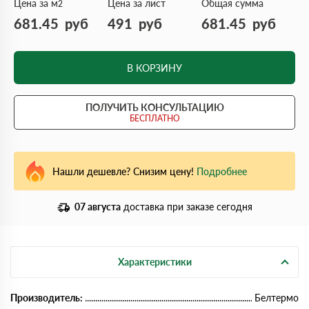
Цена за м
Цена за лист
Общая сумма
2
681.45
руб
491
руб
681.45
руб
В КОРЗИНУ
ПОЛУЧИТЬ КОНСУЛЬТАЦИЮ
БЕСПЛАТНО
Нашли дешевле? Снизим цену!
Подробнее
07 августа
доставка при заказе сегодня
Характеристики
Производитель:
Белтермо