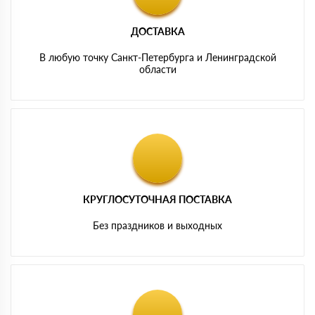
ДОСТАВКА
В любую точку Санкт-Петербурга и Ленинградской
области
КРУГЛОСУТОЧНАЯ ПОСТАВКА
Без праздников и выходных