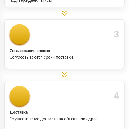
подтверждения заказа
Согласование сроков
Согласовываются сроки поставки
Доставка
Осуществление доставки на объект или адрес