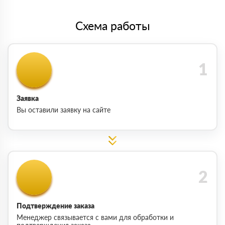
Схема работы
Заявка
Вы оставили заявку на сайте
Подтверждение заказа
Менеджер связывается с вами для обработки и