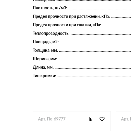
Плотность, кг/м3:
Предел прочности при растяжении, кПа:
Предел прочности при сжатии, кПа:
Теплопроводность:
Площадь, м2:
Толщина, мм:
Ширина, мм:
Длина, мм:
Тип кромки:
Арт. Flo-69777
Арт. 