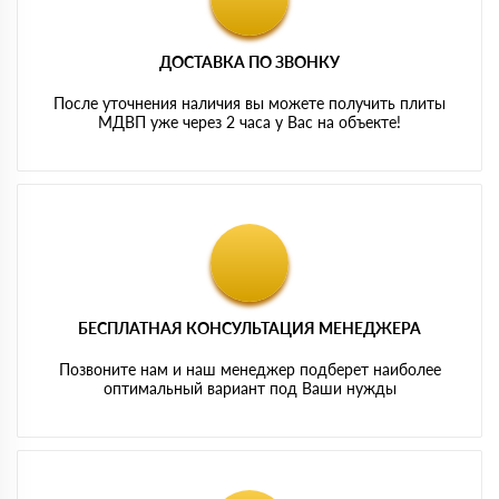
ДОСТАВКА ПО ЗВОНКУ
После уточнения наличия вы можете получить плиты
МДВП уже через 2 часа у Вас на объекте!
БЕСПЛАТНАЯ КОНСУЛЬТАЦИЯ МЕНЕДЖЕРА
Позвоните нам и наш менеджер подберет наиболее
оптимальный вариант под Ваши нужды