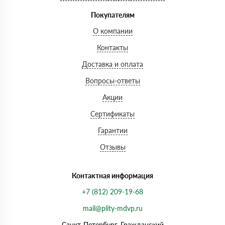
Покупателям
О компании
Контакты
Доставка и оплата
Вопросы-ответы
Акции
Сертификаты
Гарантии
Отзывы
Контактная информация
+7 (812) 209-19-68
mail@plity-mdvp.ru
Санкт-Петербург, Граждaнский