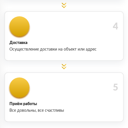
Доставка
Осуществление доставки на объект или адрес
Приём работы
Все довольны, все счастливы