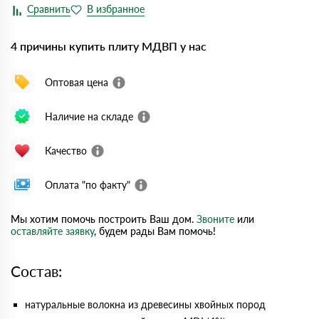
4 причины купить плиту МДВП у нас
Оптовая цена
Наличие на складе
Качество
Оплата "по факту"
Мы хотим помочь построить Ваш дом.
Звоните
или
оставляйте заявку
, будем рады Вам помочь!
Состав:
натуральные волокна из древесины хвойных пород