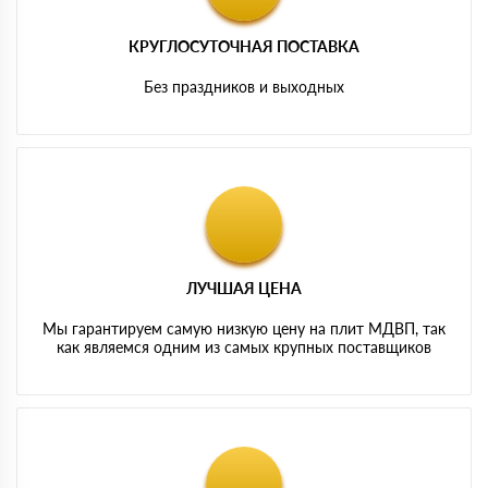
КРУГЛОСУТОЧНАЯ ПОСТАВКА
Без праздников и выходных
ЛУЧШАЯ ЦЕНА
Мы гарантируем самую низкую цену на плит МДВП, так
как являемся одним из самых крупных поставщиков