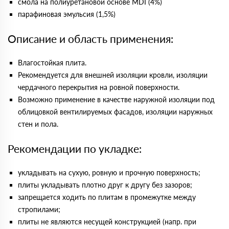
смола на полиуретановой основе MDI (4%)
парафиновая эмульсия (1,5%)
Описание и область применения:
Влагостойкая плита.
Рекомендуется для внешней изоляции кровли, изоляции
чердачного перекрытия на ровной поверхности.
Возможно применение в качестве наружной изоляции под
облицовкой вентилируемых фасадов, изоляции наружных
стен и пола.
Рекомендации по укладке:
укладывать на сухую, ровную и прочную поверхность;
плиты укладывать плотно друг к другу без зазоров;
запрещается ходить по плитам в промежутке между
стропилами;
плиты не являются несущей конструкцией (напр. при