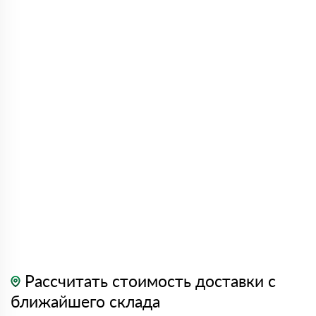
Рассчитать стоимость доставки с
ближайшего склада