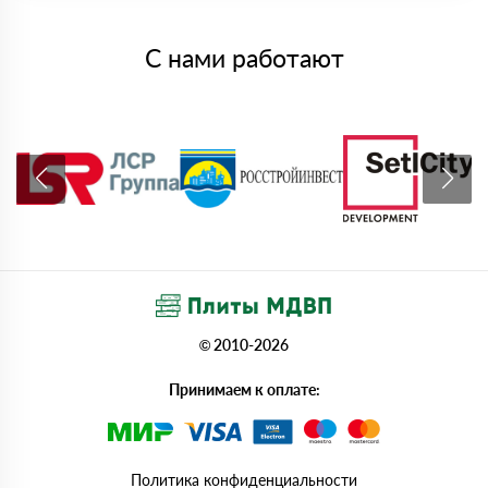
С нами работают
© 2010-2026
Принимаем к оплате:
Политика конфиденциальности