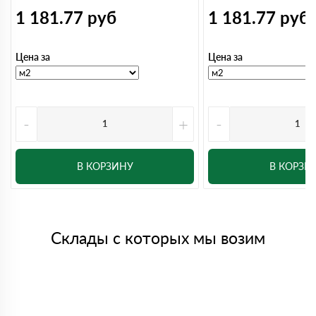
1 181.77
руб
1 181.77
руб
Цена за
Цена за
-
+
-
В КОРЗИНУ
В КОРЗИ
Склады с которых мы возим