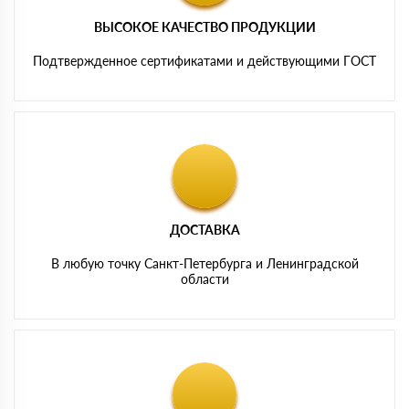
ВЫСОКОЕ КАЧЕСТВО ПРОДУКЦИИ
Подтвержденное сертификатами и действующими ГОСТ
ДОСТАВКА
В любую точку Санкт-Петербурга и Ленинградской
области