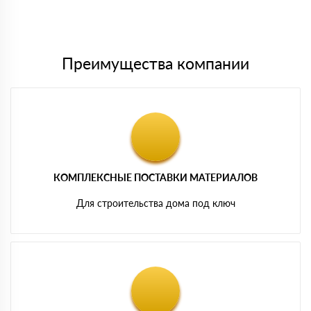
Мы принимаем платежи с сайта по следующим банковским
картам
Преимущества компании
КОМПЛЕКСНЫЕ ПОСТАВКИ МАТЕРИАЛОВ
Для строительства дома под ключ