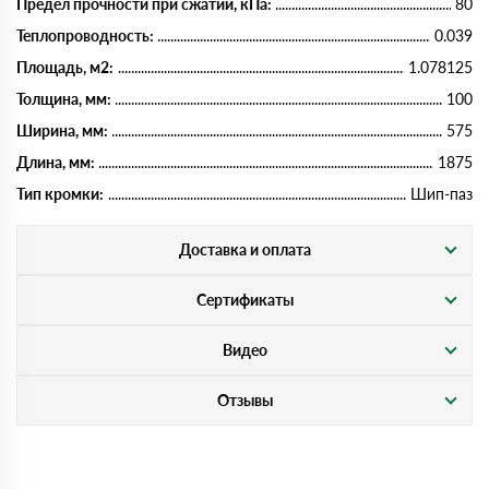
Предел прочности при сжатии, кПа:
80
Теплопроводность:
0.039
Площадь, м2:
1.078125
Толщина, мм:
100
Ширина, мм:
575
Длина, мм:
1875
Тип кромки:
Шип-паз
Доставка и оплата
Сертификаты
Видео
Отзывы