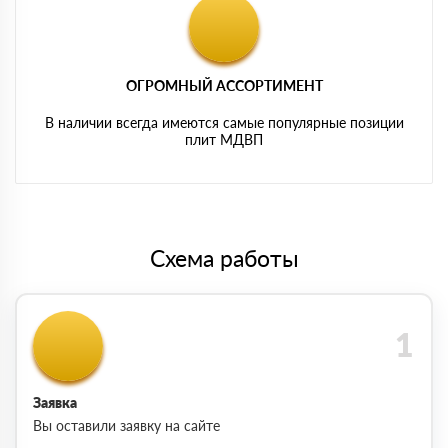
ОГРОМНЫЙ АССОРТИМЕНТ
В наличии всегда имеются самые популярные позиции
плит МДВП
Схема работы
Заявка
Вы оставили заявку на сайте