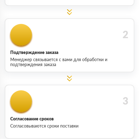
Подтверждение заказа
Менеджер связывается с вами для обработки и
подтверждения заказа
Согласование сроков
Согласовываются сроки поставки