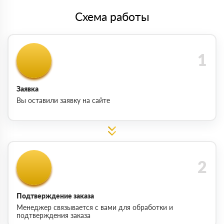
Схема работы
Заявка
Вы оставили заявку на сайте
Подтверждение заказа
Менеджер связывается с вами для обработки и
подтверждения заказа