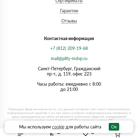
Сертификаты
Гарантии
Отзывы
Контактная информация
+7 (812) 209-19-68
mail@plity-mdvp.ru
Санкт-Петербург, Граждaнский
пр-т., д. 119, офис 223
Часы работы: ежедневно с 8:00
до 21:00
Мы используем
cookie
для работы сайта
Ок
0
0