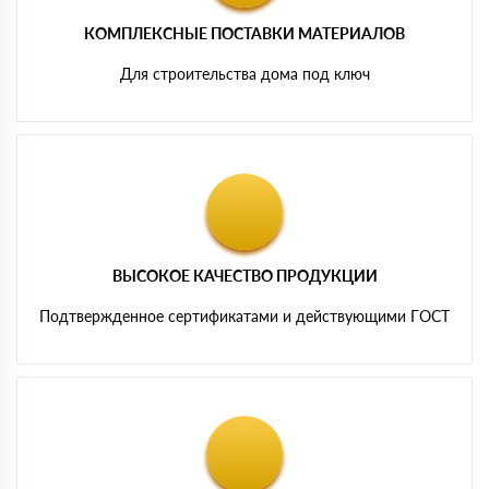
КОМПЛЕКСНЫЕ ПОСТАВКИ МАТЕРИАЛОВ
Для строительства дома под ключ
ВЫСОКОЕ КАЧЕСТВО ПРОДУКЦИИ
Подтвержденное сертификатами и действующими ГОСТ