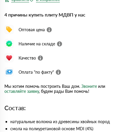
4 причины купить плиту МДВП у нас
Оптовая цена
Наличие на складе
Качество
Оплата "по факту"
Мы хотим помочь построить Ваш дом.
Звоните
или
оставляйте заявку
, будем рады Вам помочь!
Состав:
натуральные волокна из древесины хвойных пород
смола на полиуретановой основе MDI (4%)