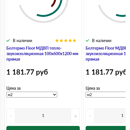
В наличии
В наличии
Белтермо Floor МДВП тепло-
Белтермо Floor МДВП 
звукоизоляционная 100х600х1200 мм
звукоизоляционная 10
прямая
прямая
1 181.77
руб
1 181.77
руб
Цена за
Цена за
-
+
-