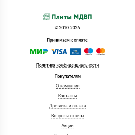
© 2010-2026
Принимаем к оплате:
Политика конфиденциальности
Покупателям
О компании
Контакты
Доставка и оплата
Вопросы-ответы
Акции