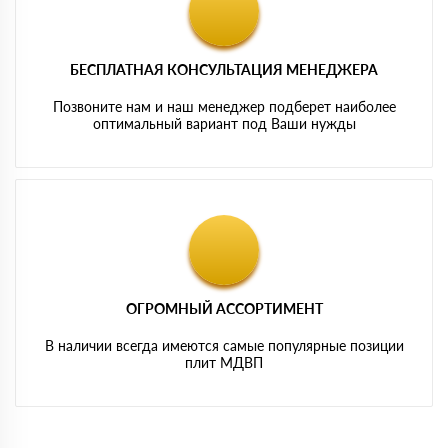
БЕСПЛАТНАЯ КОНСУЛЬТАЦИЯ МЕНЕДЖЕРА
Позвоните нам и наш менеджер подберет наиболее
оптимальный вариант под Ваши нужды
ОГРОМНЫЙ АССОРТИМЕНТ
В наличии всегда имеются самые популярные позиции
плит МДВП