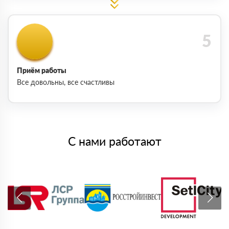
Приём работы
Все довольны, все счастливы
С нами работают