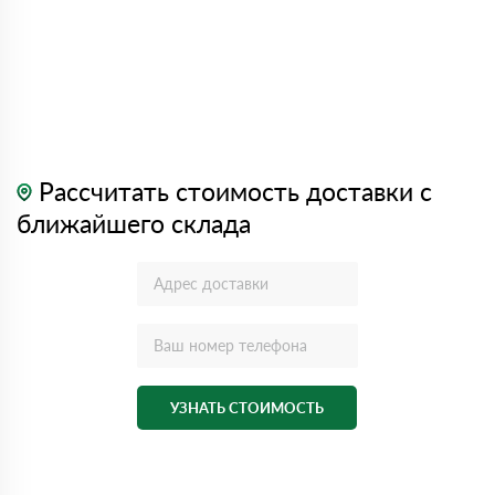
Рассчитать стоимость доставки с
ближайшего склада
УЗНАТЬ СТОИМОСТЬ