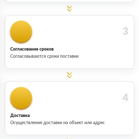
Согласование сроков
Согласовываются сроки поставки
Доставка
Осуществление доставки на объект или адрес