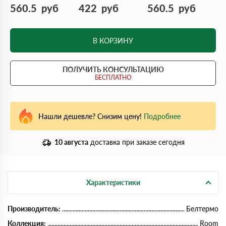
560.5
руб
422
руб
560.5
руб
В КОРЗИНУ
ПОЛУЧИТЬ КОНСУЛЬТАЦИЮ
БЕСПЛАТНО
Нашли дешевле? Снизим цену!
Подробнее
10 августа
доставка при заказе сегодня
Характеристики
Производитель:
Белтермо
Коллекция:
Room