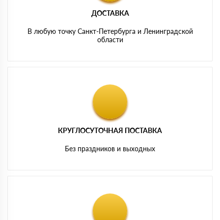
ДОСТАВКА
В любую точку Санкт-Петербурга и Ленинградской
области
КРУГЛОСУТОЧНАЯ ПОСТАВКА
Без праздников и выходных