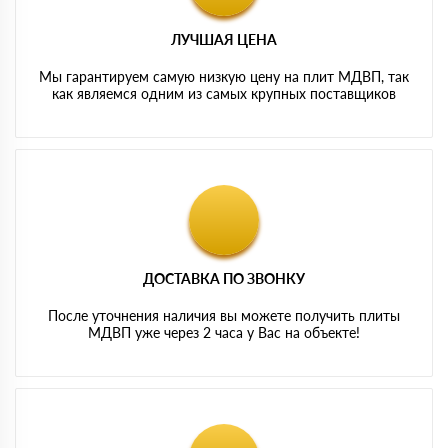
ЛУЧШАЯ ЦЕНА
Мы гарантируем самую низкую цену на плит МДВП, так
как являемся одним из самых крупных поставщиков
ДОСТАВКА ПО ЗВОНКУ
После уточнения наличия вы можете получить плиты
МДВП уже через 2 часа у Вас на объекте!