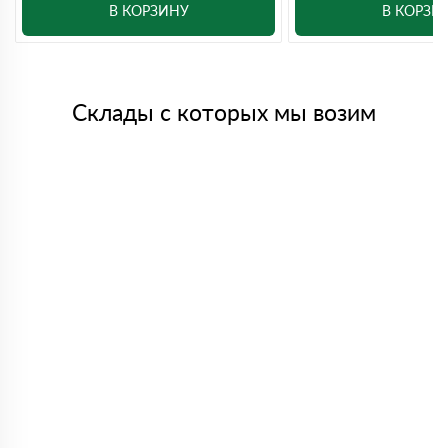
В КОРЗИНУ
В КОРЗИ
Склады с которых мы возим