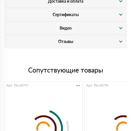
Доставка и оплата
Сертификаты
Видео
Отзывы
Сопутствующие товары
Арт. Flo-69777
Арт. Flo-69778