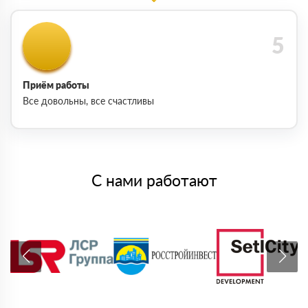
Приём работы
Все довольны, все счастливы
С нами работают