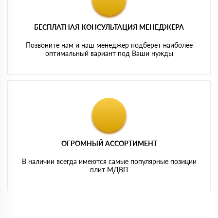
БЕСПЛАТНАЯ КОНСУЛЬТАЦИЯ МЕНЕДЖЕРА
Позвоните нам и наш менеджер подберет наиболее
оптимальный вариант под Ваши нужды
ОГРОМНЫЙ АССОРТИМЕНТ
В наличии всегда имеются самые популярные позиции
плит МДВП