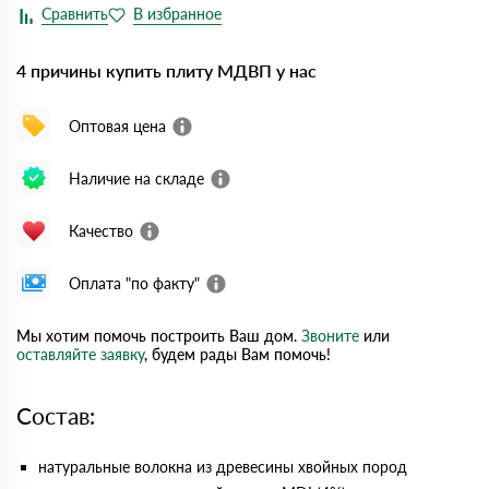
4 причины купить плиту МДВП у нас
Оптовая цена
Наличие на складе
Качество
Оплата "по факту"
Мы хотим помочь построить Ваш дом.
Звоните
или
оставляйте заявку
, будем рады Вам помочь!
Состав:
натуральные волокна из древесины хвойных пород