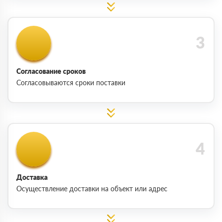
Согласование сроков
Согласовываются сроки поставки
Доставка
Осуществление доставки на объект или адрес