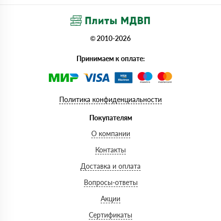
© 2010-2026
Принимаем к оплате:
Политика конфиденциальности
Покупателям
О компании
Контакты
Доставка и оплата
Вопросы-ответы
Акции
Сертификаты