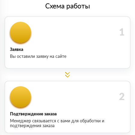
Схема работы
Заявка
Вы оставили заявку на сайте
Подтверждение заказа
Менеджер связывается с вами для обработки и
подтверждения заказа