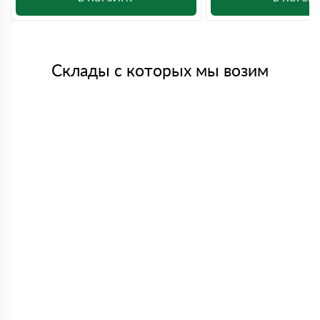
Склады с которых мы возим