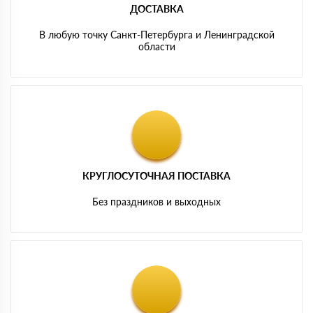
ДОСТАВКА
В любую точку Санкт-Петербурга и Ленинградской
области
КРУГЛОСУТОЧНАЯ ПОСТАВКА
Без праздников и выходных