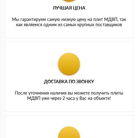
ЛУЧШАЯ ЦЕНА
Мы гарантируем самую низкую цену на плит МДВП, так
как являемся одним из самых крупных поставщиков
ДОСТАВКА ПО ЗВОНКУ
После уточнения наличия вы можете получить плиты
МДВП уже через 2 часа у Вас на объекте!