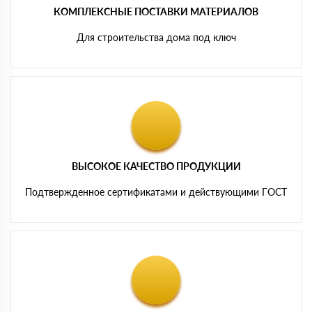
КОМПЛЕКСНЫЕ ПОСТАВКИ МАТЕРИАЛОВ
Для строительства дома под ключ
ВЫСОКОЕ КАЧЕСТВО ПРОДУКЦИИ
Подтвержденное сертификатами и действующими ГОСТ