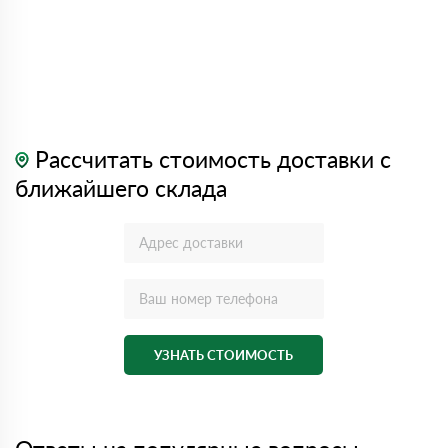
Рассчитать стоимость доставки с
ближайшего склада
УЗНАТЬ СТОИМОСТЬ