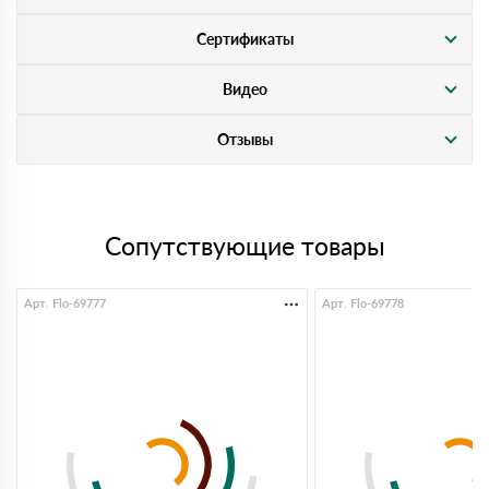
Сертификаты
Видео
Отзывы
Сопутствующие товары
Арт. Flo-69777
Арт. Flo-69778