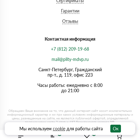
Сертификаты
Гарантии
Отзывы
Контактная информация
+7 (812) 209-19-68
mail@plity-mdvp.ru
Санкт-Петербург, Граждaнский
пр-т., д. 119, офис 223
Часы работы: ежедневно с 8:00
до 21:00
Мы используем
cookie
для работы сайта
Ок
0
0