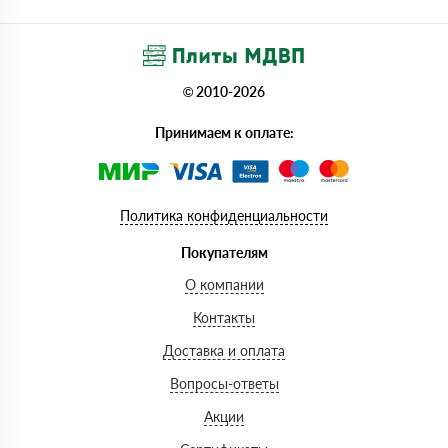
© 2010-2026
Принимаем к оплате:
Политика конфиденциальности
Покупателям
О компании
Контакты
Доставка и оплата
Вопросы-ответы
Акции