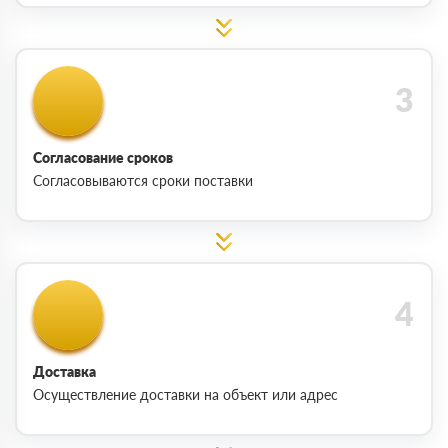
Согласование сроков
Согласовываются сроки поставки
Доставка
Осуществление доставки на объект или адрес