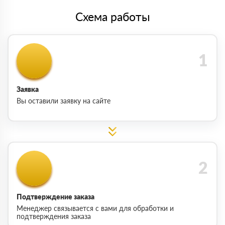
Схема работы
Заявка
Вы оставили заявку на сайте
Подтверждение заказа
Менеджер связывается с вами для обработки и
подтверждения заказа