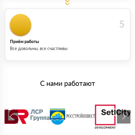
Приём работы
Все довольны, все счастливы
С нами работают