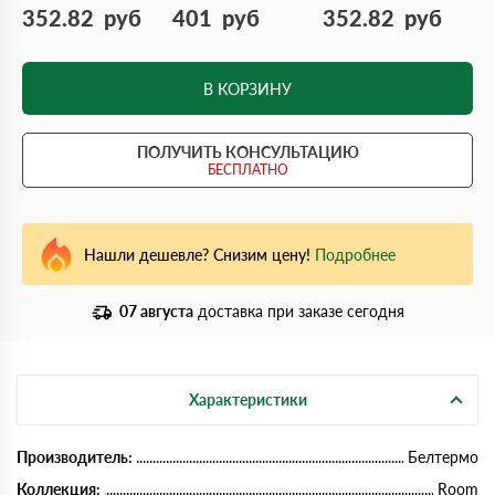
352.82
руб
401
руб
352.82
руб
В КОРЗИНУ
ПОЛУЧИТЬ КОНСУЛЬТАЦИЮ
БЕСПЛАТНО
Нашли дешевле? Снизим цену!
Подробнее
07 августа
доставка при заказе сегодня
Характеристики
Производитель:
Белтермо
Коллекция:
Room