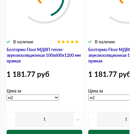
В наличии
В наличии
Белтермо Floor МДВП тепло-
Белтермо Floor МДВП 
звукоизоляционная 100х600х1200 мм
звукоизоляционная 10
прямая
прямая
1 181.77
руб
1 181.77
руб
Цена за
Цена за
-
+
-