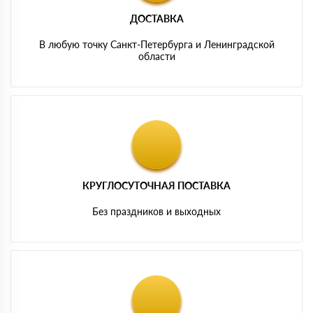
ДОСТАВКА
В любую точку Санкт-Петербурга и Ленинградской
области
КРУГЛОСУТОЧНАЯ ПОСТАВКА
Без праздников и выходных