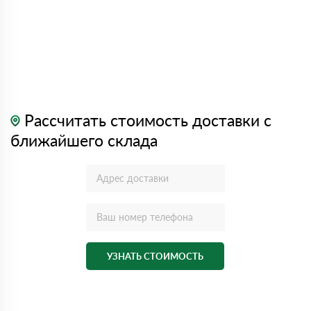
Рассчитать стоимость доставки с
ближайшего склада
УЗНАТЬ СТОИМОСТЬ