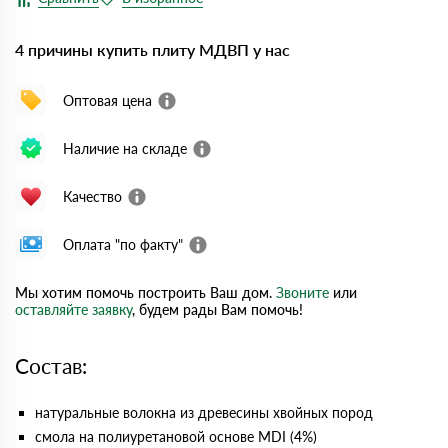
4 причины купить плиту МДВП у нас
Оптовая цена
Наличие на складе
Качество
Оплата "по факту"
Мы хотим помочь построить Ваш дом.
Звоните
или
оставляйте заявку
, будем рады Вам помочь!
Состав:
натуральные волокна из древесины хвойных пород
смола на полиуретановой основе MDI (4%)