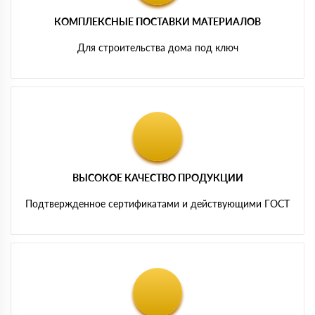
КОМПЛЕКСНЫЕ ПОСТАВКИ МАТЕРИАЛОВ
Для строительства дома под ключ
ВЫСОКОЕ КАЧЕСТВО ПРОДУКЦИИ
Подтвержденное сертификатами и действующими ГОСТ