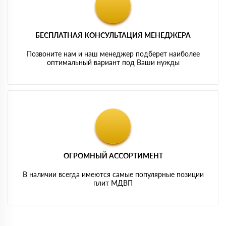
БЕСПЛАТНАЯ КОНСУЛЬТАЦИЯ МЕНЕДЖЕРА
Позвоните нам и наш менеджер подберет наиболее
оптимальный вариант под Ваши нужды
ОГРОМНЫЙ АССОРТИМЕНТ
В наличии всегда имеются самые популярные позиции
плит МДВП