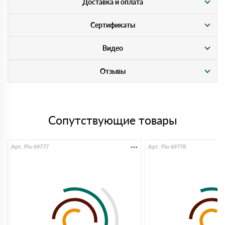
Доставка и оплата
Сертификаты
Видео
Отзывы
Сопутствующие товары
Арт. Flo-69777
Арт. Flo-69778