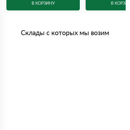
В КОРЗИНУ
В КОРЗИ
Склады с которых мы возим