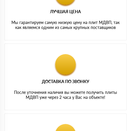
ЛУЧШАЯ ЦЕНА
Мы гарантируем самую низкую цену на плит МДВП, так
как являемся одним из самых крупных поставщиков
ДОСТАВКА ПО ЗВОНКУ
После уточнения наличия вы можете получить плиты
МДВП уже через 2 часа у Вас на объекте!