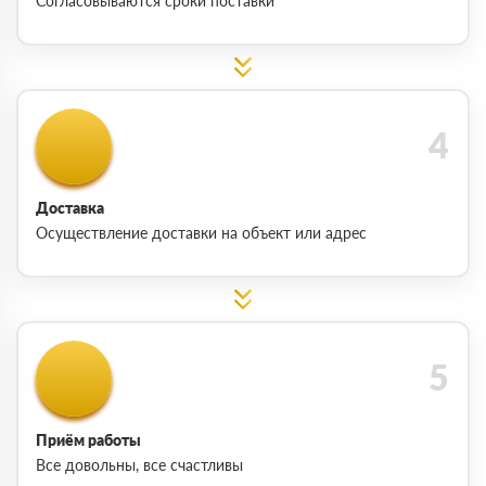
Согласовываются сроки поставки
Доставка
Осуществление доставки на объект или адрес
Приём работы
Все довольны, все счастливы