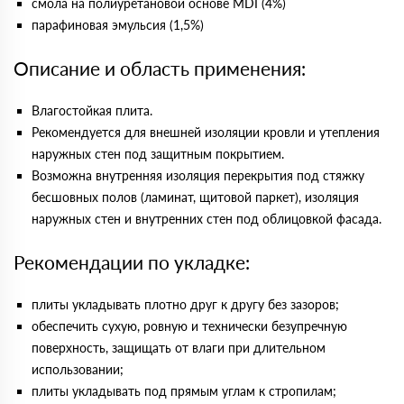
смола на полиуретановой основе MDI (4%)
парафиновая эмульсия (1,5%)
Описание и область применения:
Влагостойкая плита.
Рекомендуется для внешней изоляции кровли и утепления
наружных стен под защитным покрытием.
Возможна внутренняя изоляция перекрытия под стяжку
бесшовных полов (ламинат, щитовой паркет), изоляция
наружных стен и внутренних стен под облицовкой фасада.
Рекомендации по укладке:
плиты укладывать плотно друг к другу без зазоров;
обеспечить сухую, ровную и технически безупречную
поверхность, защищать от влаги при длительном
использовании;
плиты укладывать под прямым углам к стропилам;