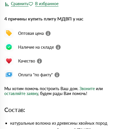
4 причины купить плиту МДВП у нас
Оптовая цена
Наличие на складе
Качество
Оплата "по факту"
Мы хотим помочь построить Ваш дом.
Звоните
или
оставляйте заявку
, будем рады Вам помочь!
Состав:
натуральные волокна из древесины хвойных пород