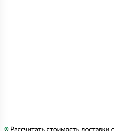
Рассчитать стоимость доставки с