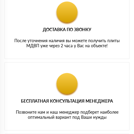
ДОСТАВКА ПО ЗВОНКУ
После уточнения наличия вы можете получить плиты
МДВП уже через 2 часа у Вас на объекте!
БЕСПЛАТНАЯ КОНСУЛЬТАЦИЯ МЕНЕДЖЕРА
Позвоните нам и наш менеджер подберет наиболее
оптимальный вариант под Ваши нужды