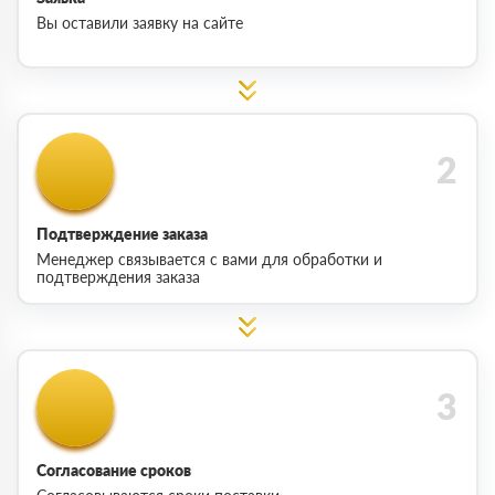
Вы оставили заявку на сайте
Подтверждение заказа
Менеджер связывается с вами для обработки и
подтверждения заказа
Согласование сроков