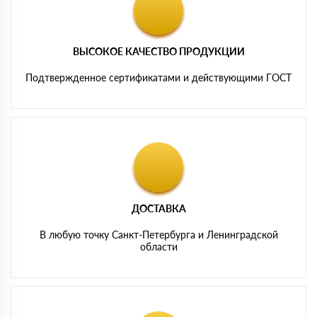
ВЫСОКОЕ КАЧЕСТВО ПРОДУКЦИИ
Подтвержденное сертификатами и действующими ГОСТ
ДОСТАВКА
В любую точку Санкт-Петербурга и Ленинградской
области