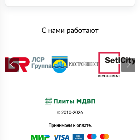
С нами работают
© 2010-2026
Принимаем к оплате: