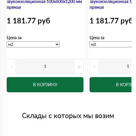
звукоизоляционная 100х600х1200 мм
звукоизоляционная 10
прямая
прямая
1 181.77
руб
1 181.77
руб
Цена за
Цена за
-
+
-
В КОРЗИНУ
В КОРЗИ
Склады с которых мы возим