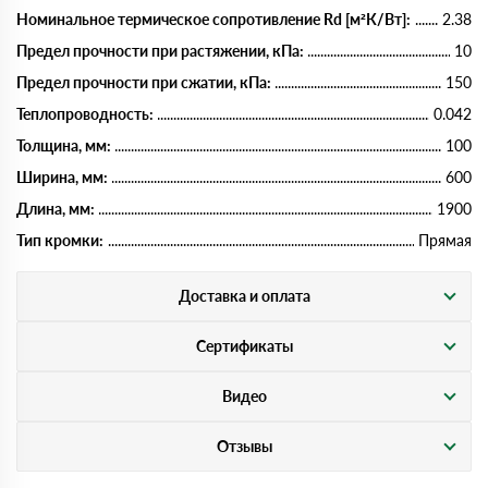
Номинальное термическое сопротивление Rd [м²К/Вт]:
2.38
Предел прочности при растяжении, кПа:
10
Предел прочности при сжатии, кПа:
150
Теплопроводность:
0.042
Толщина, мм:
100
Ширина, мм:
600
Длина, мм:
1900
Тип кромки:
Прямая
Доставка и оплата
Сертификаты
Видео
Отзывы