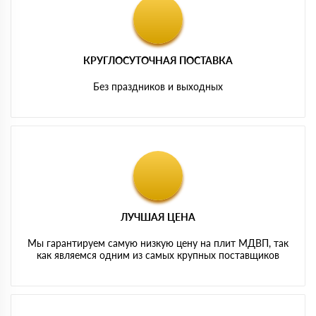
КРУГЛОСУТОЧНАЯ ПОСТАВКА
Без праздников и выходных
ЛУЧШАЯ ЦЕНА
Мы гарантируем самую низкую цену на плит МДВП, так
как являемся одним из самых крупных поставщиков