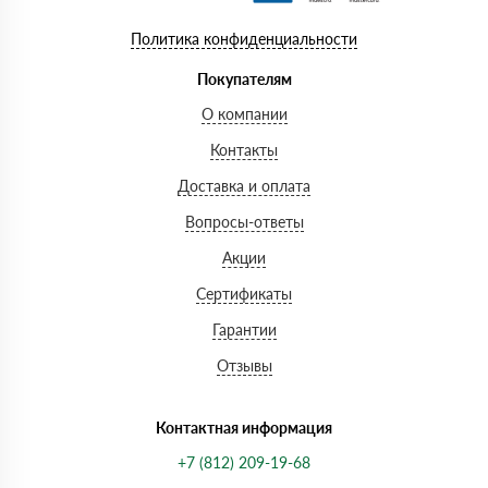
Политика конфиденциальности
Покупателям
О компании
Контакты
Доставка и оплата
Вопросы-ответы
Акции
Сертификаты
Гарантии
Отзывы
Контактная информация
+7 (812) 209-19-68