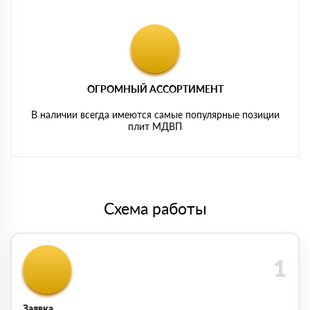
ОГРОМНЫЙ АССОРТИМЕНТ
В наличии всегда имеются самые популярные позиции
плит МДВП
Схема работы
Заявка