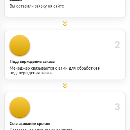
Вы оставили заявку на сайте
Подтверждение заказа
Менеджер связывается с вами для обработки и
подтверждения заказа
Согласование сроков