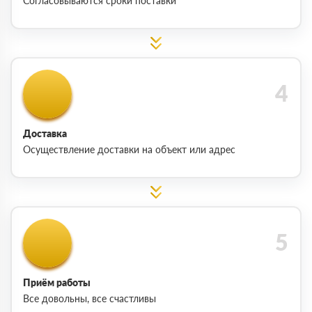
Согласовываются сроки поставки
Доставка
Осуществление доставки на объект или адрес
Приём работы
Все довольны, все счастливы