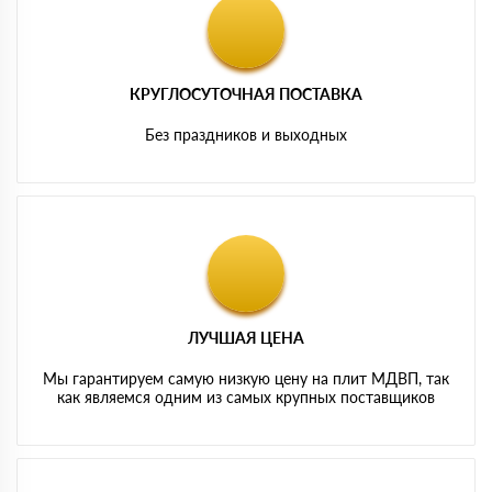
КРУГЛОСУТОЧНАЯ ПОСТАВКА
Без праздников и выходных
ЛУЧШАЯ ЦЕНА
Мы гарантируем самую низкую цену на плит МДВП, так
как являемся одним из самых крупных поставщиков