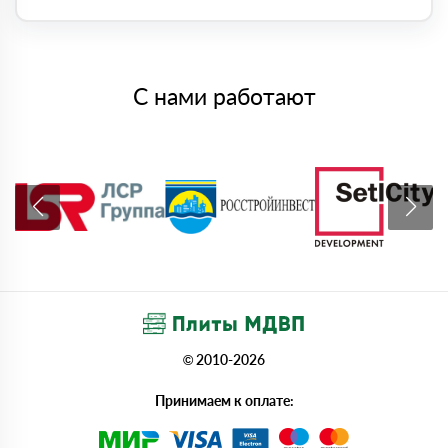
С нами работают
© 2010-2026
Принимаем к оплате: