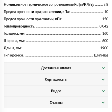
Номинальное термическое сопротивление Rd [м²К/Вт]:
3.8
Предел прочности при растяжении, кПа:
10
Предел прочности при сжатии, кПа:
150
Теплопроводность:
0.042
Толщина, мм:
160
Ширина, мм:
600
Длина, мм:
1900
Тип кромки:
Шип-паз
Доставка и оплата
Сертификаты
Видео
Отзывы