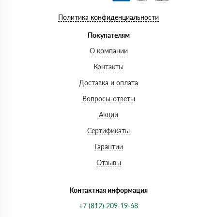
Политика конфиденциальности
Покупателям
О компании
Контакты
Доставка и оплата
Вопросы-ответы
Акции
Сертификаты
Гарантии
Отзывы
Контактная информация
+7 (812) 209-19-68