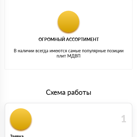
ОГРОМНЫЙ АССОРТИМЕНТ
В наличии всегда имеются самые популярные позиции
плит МДВП
Схема работы
Заявка