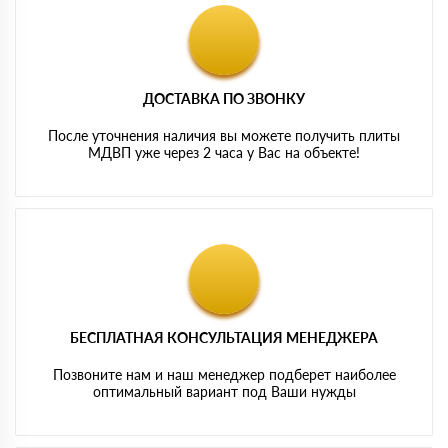
ДОСТАВКА ПО ЗВОНКУ
После уточнения наличия вы можете получить плиты
МДВП уже через 2 часа у Вас на объекте!
БЕСПЛАТНАЯ КОНСУЛЬТАЦИЯ МЕНЕДЖЕРА
Позвоните нам и наш менеджер подберет наиболее
оптимальный вариант под Ваши нужды