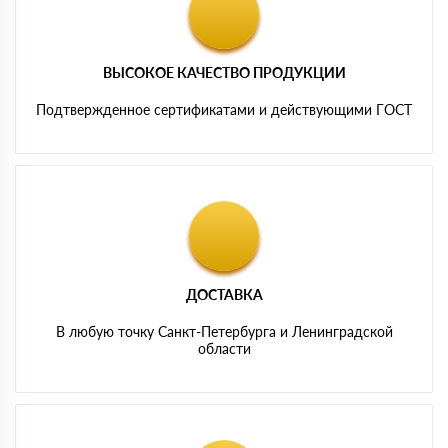
ВЫСОКОЕ КАЧЕСТВО ПРОДУКЦИИ
Подтвержденное сертификатами и действующими ГОСТ
ДОСТАВКА
В любую точку Санкт-Петербурга и Ленинградской
области