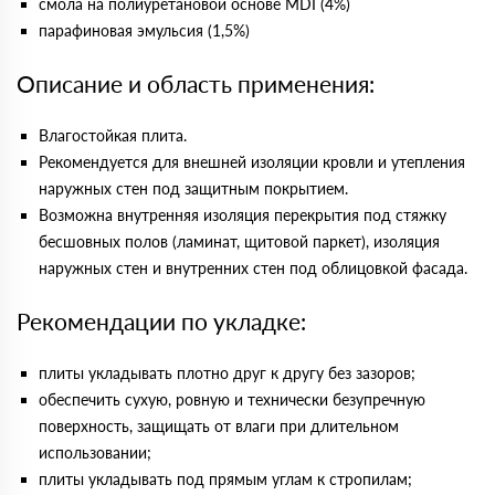
смола на полиуретановой основе MDI (4%)
парафиновая эмульсия (1,5%)
Описание и область применения:
Влагостойкая плита.
Рекомендуется для внешней изоляции кровли и утепления
наружных стен под защитным покрытием.
Возможна внутренняя изоляция перекрытия под стяжку
бесшовных полов (ламинат, щитовой паркет), изоляция
наружных стен и внутренних стен под облицовкой фасада.
Рекомендации по укладке:
плиты укладывать плотно друг к другу без зазоров;
обеспечить сухую, ровную и технически безупречную
поверхность, защищать от влаги при длительном
использовании;
плиты укладывать под прямым углам к стропилам;