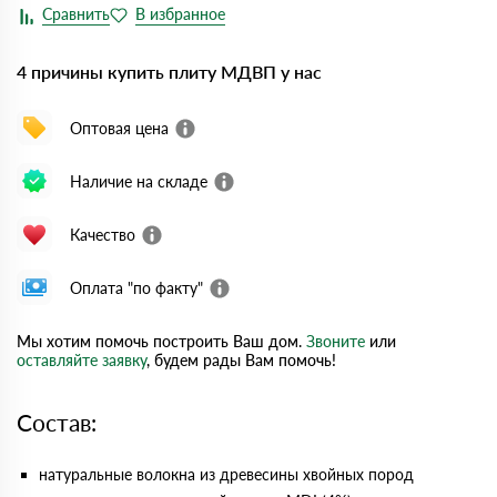
4 причины купить плиту МДВП у нас
Оптовая цена
Наличие на складе
Качество
Оплата "по факту"
Мы хотим помочь построить Ваш дом.
Звоните
или
оставляйте заявку
, будем рады Вам помочь!
Состав:
натуральные волокна из древесины хвойных пород