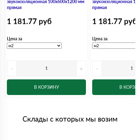
звукоизоляционная 100х600х1200 мм
звукоизоляционная 10
прямая
прямая
1 181.77
руб
1 181.77
руб
Цена за
Цена за
-
+
-
В КОРЗИНУ
В КОРЗИ
Склады с которых мы возим