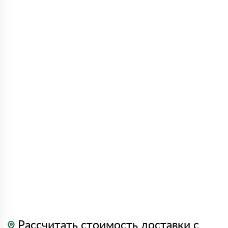
Рассчитать стоимость доставки с