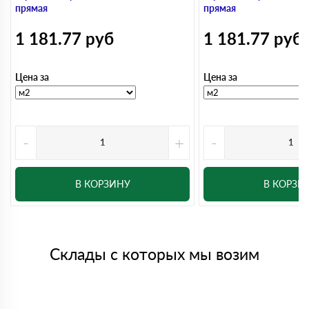
прямая
прямая
1 181.77
руб
1 181.77
руб
Цена за
Цена за
-
+
-
В КОРЗИНУ
В КОРЗИ
Склады с которых мы возим