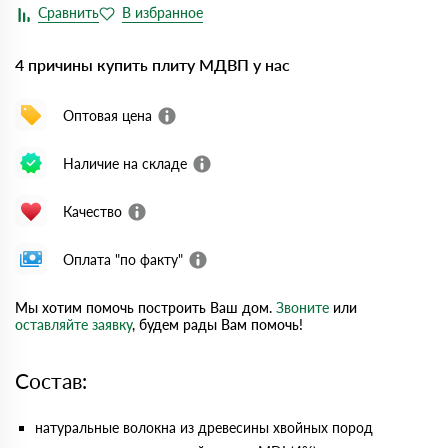
4 причины купить плиту МДВП у нас
Оптовая цена
Наличие на складе
Качество
Оплата "по факту"
Мы хотим помочь построить Ваш дом.
Звоните
или
оставляйте заявку
, будем рады Вам помочь!
Состав:
натуральные волокна из древесины хвойных пород