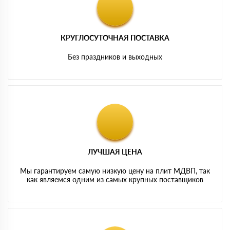
КРУГЛОСУТОЧНАЯ ПОСТАВКА
Без праздников и выходных
ЛУЧШАЯ ЦЕНА
Мы гарантируем самую низкую цену на плит МДВП, так
как являемся одним из самых крупных поставщиков