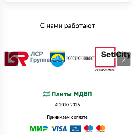
С нами работают
© 2010-2026
Принимаем к оплате: