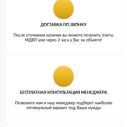
ДОСТАВКА ПО ЗВОНКУ
После уточнения наличия вы можете получить плиты
МДВП уже через 2 часа у Вас на объекте!
БЕСПЛАТНАЯ КОНСУЛЬТАЦИЯ МЕНЕДЖЕРА
Позвоните нам и наш менеджер подберет наиболее
оптимальный вариант под Ваши нужды