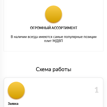
ОГРОМНЫЙ АССОРТИМЕНТ
В наличии всегда имеются самые популярные позиции
плит МДВП
Схема работы
Заявка