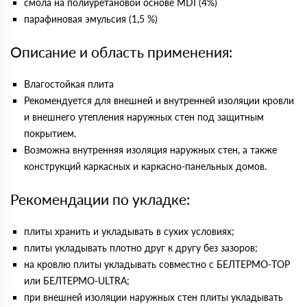
смола на полиуретановой основе MDI (4%)
парафиновая эмульсия (1,5 %)
Описание и область применения:
Влагостойкая плита
Рекомендуется для внешней и внутренней изоляции кровли
и внешнего утепления наружных стен под защитным
покрытием.
Возможна внутренняя изоляция наружных стен, а также
конструкций каркасных и каркасно-панельных домов.
Рекомендации по укладке:
плиты хранить и укладывать в сухих условиях;
плиты укладывать плотно друг к другу без зазоров;
на кровлю плиты укладывать совместно с БЕЛТЕРМО-TOP
или БЕЛТЕРМО-ULTRA;
при внешней изоляции наружных стен плиты укладывать