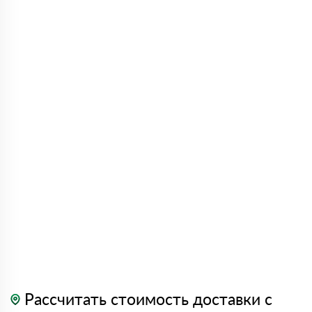
Рассчитать стоимость доставки с