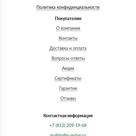
Политика конфиденциальности
Покупателям
О компании
Контакты
Доставка и оплата
Вопросы-ответы
Акции
Сертификаты
Гарантии
Отзывы
Контактная информация
+7 (812) 209-19-68
mail@plity-mdvp.ru