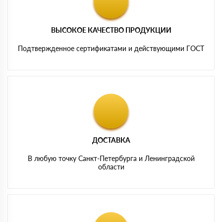
ВЫСОКОЕ КАЧЕСТВО ПРОДУКЦИИ
Подтвержденное сертификатами и действующими ГОСТ
ДОСТАВКА
В любую точку Санкт-Петербурга и Ленинградской
области