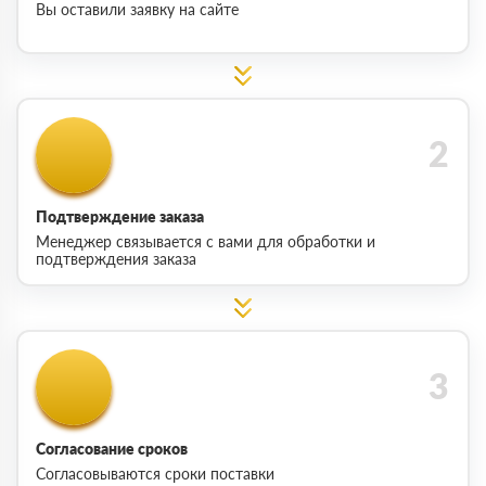
Вы оставили заявку на сайте
Подтверждение заказа
Менеджер связывается с вами для обработки и
подтверждения заказа
Согласование сроков
Согласовываются сроки поставки