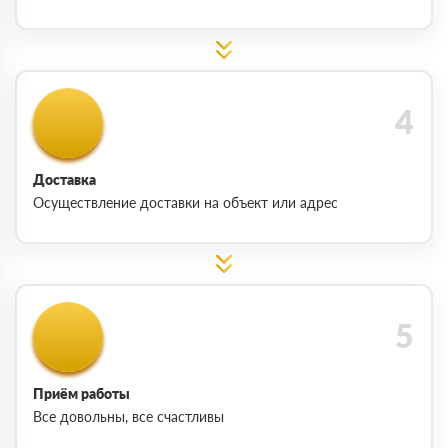
Доставка
Осуществление доставки на объект или адрес
Приём работы
Все довольны, все счастливы