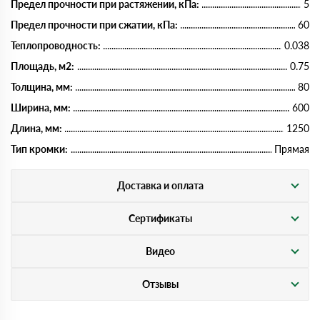
Предел прочности при растяжении, кПа:
5
Предел прочности при сжатии, кПа:
60
Теплопроводность:
0.038
Площадь, м2:
0.75
Толщина, мм:
80
Ширина, мм:
600
Длина, мм:
1250
Тип кромки:
Прямая
Доставка и оплата
Сертификаты
Видео
Отзывы